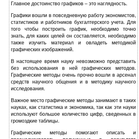
Главное достоинство графиков – это наглядность.
Графики вошли в повседневную работу экономистов,
статистиков и работников бухгалтерского учета. Для
того чтобы построить график, необходимо точно
знать, для каких целей он составляется, необходимо
также изучить материал и овладеть методикой
графических изображений.
В настоящее время науку невозможно представить
без использования в ней графических методов.
Графические методы очень прочно вошли в арсенал
средств научного общения и в методику научного
исследования.
Важное место графические методы занимают в таких
науках, как статистика и экономика, так как эти науки
используют большое количество цифр, сведенных в
громоздкие таблицы.
Графические методы помогают описать и