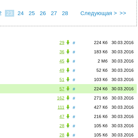
2
23
24
25
26
27
28
Следующая >
>>
29
224 Кб
30.03.2016
#
36
183 Кб
30.03.2016
#
45
2 Мб
30.03.2016
#
49
52 Кб
30.03.2016
#
51
103 Кб
30.03.2016
#
57
224 Кб
30.03.2016
#
162
271 Кб
30.03.2016
#
111
427 Кб
30.03.2016
#
47
216 Кб
30.03.2016
#
28
105 Кб
30.03.2016
#
28
105 Кб
30.03.2016
#