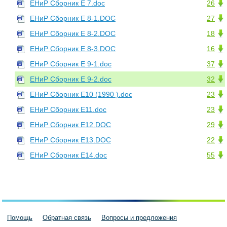
ЕНиР Сборник Е 7.doc
26
ЕНиР Сборник Е 8-1.DOC
27
ЕНиР Сборник Е 8-2.DOC
18
ЕНиР Сборник Е 8-3.DOC
16
ЕНиР Сборник Е 9-1.doc
37
ЕНиР Сборник Е 9-2.doc
32
ЕНиР Сборник Е10 (1990 ).doc
23
ЕНиР Сборник Е11.doc
23
ЕНиР Сборник Е12.DOC
29
ЕНиР Сборник Е13.DOC
22
ЕНиР Сборник Е14.doc
55
Помощь
Обратная связь
Вопросы и предложения