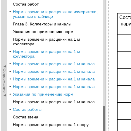
Состав работ
•
Нормы времени и расценки на измерители,
указанные в таблице
Сост
нар
Глава 3. Коллекторы и каналы
Указания по применению норм
Нормы времени и расценки на 1 м
коллектора
•
Нормы времени и расценки на 1 м
коллектора
•
Нормы времени и расценки на 1 м канала
◄Содержание◄
•
Нормы времени и расценки на 1 м канала
•
Нормы времени и расценки на 1 м канала
•
Нормы времени и расценки на 1 м канала
•
Указания по применению норм
Нормы времени и расценки на 1 м канала
•
Состав работы
Состав звена
Нормы времени и расценки на 1 опору