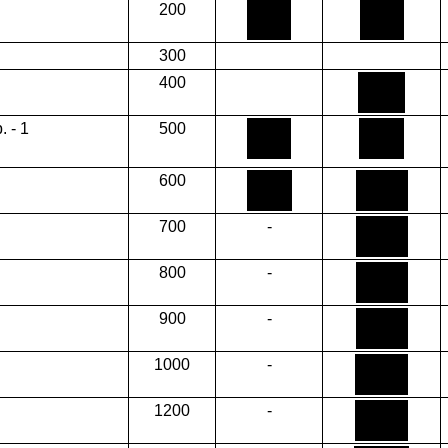
200
300
400
. - 1
500
600
700
-
800
-
900
-
1000
-
1200
-