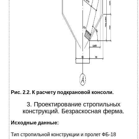
Рис. 2.2. К расчету подкрановой консоли.
3. Проектирование стропильных
конструкций. Безраскосная ферма.
Исходные данные:
Тип стропильной конструкции и пролет ФБ-18