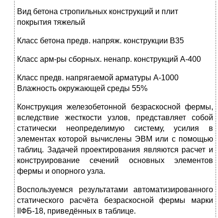
Вид бетона стропильных конструкций и плит
покрытия тяжелый
Класс бетона предв. напряж. конструкции В35
Класс арм-ры сборных. ненапр. конструкций А-400
Класс предв. напрягаемой арматуры А-1000
Влажность окружающей среды 55%
Конструкция железобетонной безраскосной фермы,
вследствие жесткости узлов, представляет собой
статически неопределимую систему, усилия в
элементах которой вычислены ЭВМ или с помощью
таблиц. Задачей проектирования являются расчет и
конструирование сечений основных элементов
фермы и опорного узла.
Воспользуемся результатами автоматизированного
статического расчёта безраскосной фермы марки
IIФБ-18, приведённых в таблице.