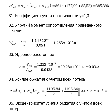
31. Коэффициент учета пластичности γ=1,3.
32. Упругий момент сопротивления приведенного
сечения
33. Ядровое расстояние
34. Усилие обжатия с учетом всех потерь
35. Эксцентриситет усилия обжатия с учетом всех
потерь