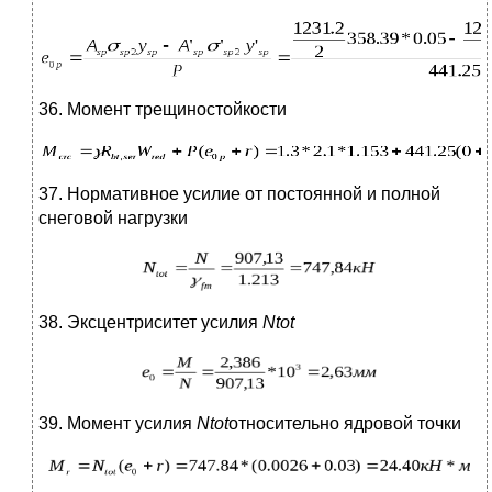
36. Момент трещиностойкости
37. Нормативное усилие от постоянной и полной
снеговой нагрузки
38. Эксцентриситет усилия
Ntot
39. Момент усилия
Ntot
относительно ядровой точки