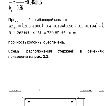
Предельный изгибающий момент:
прочность колонны обеспечена.
Схемы расположения стержней в сечениях
приведены на
рис. 2.1
.