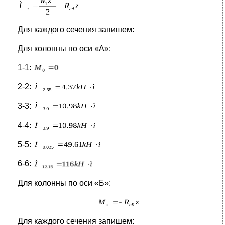
Для каждого сечения запишем:
Для колонны по оси «А»:
1-1:
2-2:
3-3:
4-4:
5-5:
6-6:
Для колонны по оси «Б»:
Для каждого сечения запишем: