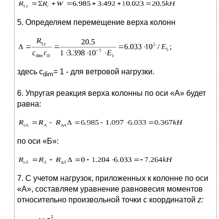
5. Определяем перемещение верха колонн
здесь с
= 1 - для ветровой нагрузки.
dim
6. Упругая реакция верха колонны по оси «А» будет
равна:
по оси «Б»:
7. С учетом нагрузок, приложенных к колонне по оси
«А», составляем уравнение равновесия моментов
относительно произвольной точки с координатой
z: