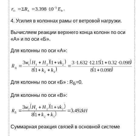
.
4. Усилия в колоннах рамы от ветровой нагрузки.
Вычисляем реакции верхнего конца колонн по оси
«А» и по оси «Б».
Для колонны по оси «А»:
Для колонны по оси «Б» : R
=0.
Б
Для колонны по оси «В»:
Суммарная реакция связей в основной системе