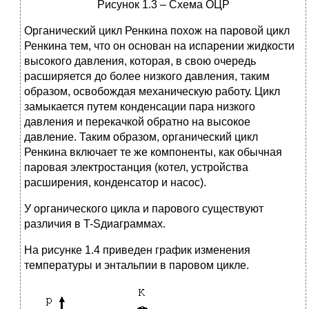
Рисунок 1.3 – Схема ОЦР
Органический цикл Ренкина похож на паровой цикл
Ренкина тем, что он основан на испарении жидкости
высокого давления, которая, в свою очередь
расширяется до более низкого давления, таким
образом, освобождая механическую работу. Цикл
замыкается путем конденсации пара низкого
давления и перекачкой обратно на высокое
давление. Таким образом, органический цикл
Ренкина включает те же компоненты, как обычная
паровая электростанция (котел, устройства
расширения, конденсатор и насос).
У органического цикла и парового существуют
различия в T-Sдиаграммах.
На рисунке 1.4 приведен график изменения
температуры и энтальпии в паровом цикле.