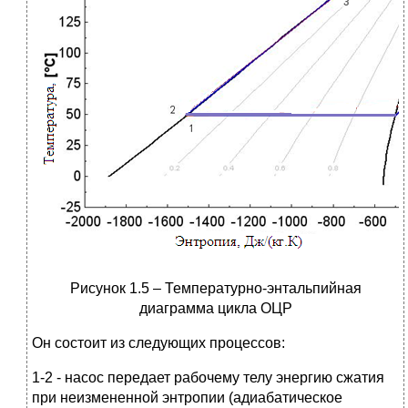
Рисунок 1.5 – Температурно-энтальпийная
диаграмма цикла ОЦР
Он состоит из следующих процессов:
1-2 - насос передает рабочему телу энергию сжатия
при неизмененной энтропии (адиабатическое