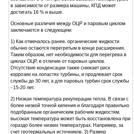
в зависимости от размера машины, КПД может
достигать 16 % и выше.
Основные различия между ОЦР и паровым циклом
заключаются в следующем:
1) Как отмечалось ранее, органические жидкости
обычно остаются перегретым в конце расширения.
Таким образом, нет необходимости для перегрева в
циклах ОЦР, в отличие от паровых циклов.
Отсутствие конденсации также снижает риск
коррозии на лопастях турбины, и продлевает срок
службы до 30 лет, а для паровых турбин срок службы
- 15-20 лет.
2) Низкая температура рекуперации тепла. В связи с
более низкой точной кипения и благодаря правильно
подобранным органическим рабочим жидкостям,
высокая температура может быть восстановлена при
гораздо более низких температурах. Например, за
счет геотермальных источников. 3) Размер