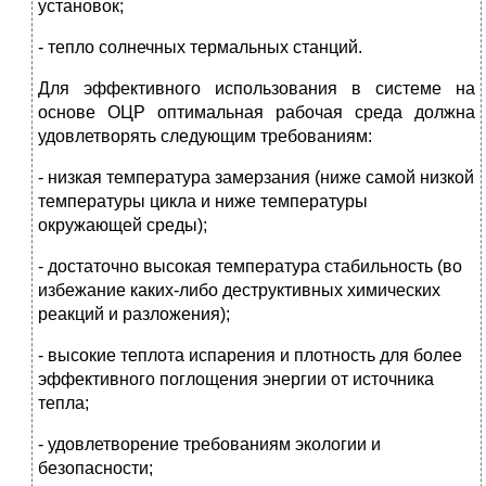
установок;
- тепло солнечных термальных станций.
Для эффективного использования в системе на
основе ОЦР оптимальная рабочая среда должна
удовлетворять следующим требованиям:
- низкая температура замерзания (ниже самой низкой
температуры цикла и ниже температуры
окружающей среды);
- достаточно высокая температура стабильность (во
избежание каких-либо деструктивных химических
реакций и разложения);
- высокие теплота испарения и плотность для более
эффективного поглощения энергии от источника
тепла;
- удовлетворение требованиям экологии и
безопасности;