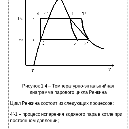
Рисунок 1.4 – Температурно-энтальпийная
диаграмма парового цикла Ренкина
Цикл Ренкина состоит из следующих процессов:
4′-1 – процесс испарения водяного пара в котле при
постоянном давлении;