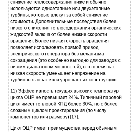
снижение теплосодержания ниже и обычно
используются одноэтапные или двухэтапные
турбины, которые влекут за собой снижение
стоимости. Дополнительные последствия более
низкого снижения теплосодержания органических
жидкостей включают более низкие скорости
вращения. Более низкая скорость вращения
позволяет использовать прямой привод
электрического генератора без механизма
сокращения (это особенно выгодно для заводов с
низким диапазоном мощностей), в то время как
низкая скорость уменьшает напряжение на
турбинных лопастях и упрощает их конструкцию.
11) Эффективность текущих высоких температур
цикла ОЦР не превышает 24%. Типичный паровой
цикл имеет тепловой КПД более 30%, но с более
сложным циклом проектирования (по числу
компонентов или размеру) [17].
Цикл ОЦР имеет преимущества перед обычным