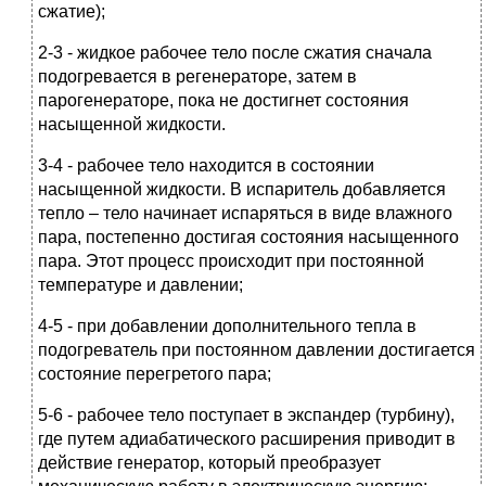
сжатие);
2-3 - жидкое рабочее тело после сжатия сначала
подогревается в регенераторе, затем в
парогенераторе, пока не достигнет состояния
насыщенной жидкости.
3-4 - рабочее тело находится в состоянии
насыщенной жидкости. В испаритель добавляется
тепло – тело начинает испаряться в виде влажного
пара, постепенно достигая состояния насыщенного
пара. Этот процесс происходит при постоянной
температуре и давлении;
4-5 - при добавлении дополнительного тепла в
подогреватель при постоянном давлении достигается
состояние перегретого пара;
5-6 - рабочее тело поступает в экспандер (турбину),
где путем адиабатического расширения приводит в
действие генератор, который преобразует