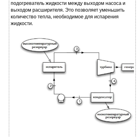
подогреватель жидкости между выходом насоса и
выходом расширителя. Это позволяет уменьшить
количество тепла, необходимое для испарения
жидкости.