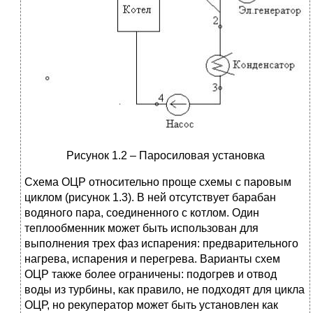
Рисунок 1.2 – Паросиловая установка
Схема ОЦР относительно проще схемы с паровым
циклом (рисунок 1.3). В ней отсутствует барабан
водяного пара, соединенного с котлом. Один
теплообменник может быть использован для
выполнения трех фаз испарения: предварительного
нагрева, испарения и перегрева. Варианты схем
ОЦР также более ограничены: подогрев и отвод
воды из турбины, как правило, не подходят для цикла
ОЦР, но рекуператор может быть установлен как