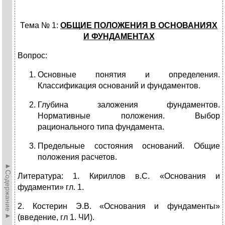
Тема № 1:
ОБЩИЕ ПОЛОЖЕНИЯ В ОСНОВАНИЯХ
И ФУНДАМЕНТАХ
Вопрос:
Основные понятия и определения.
Классификация оснований и фундаментов.
Глубина заложения фундаментов.
Нормативные положения. Выбор
рационального типа фундамента.
Предельные состояния оснований. Общие
положения расчетов.
►Содержание►
Литература: 1. Кириллов в.С. «Основания и
фудаменти» гл. 1.
2. Костерин Э.В. «Основания и фундаменты»
(введение, гл 1. ЧИ).