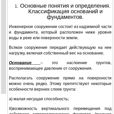
Основные понятия и определения.
Классификация оснований и
фундаментов.
Инженерное сооружение состоит из надземной части
и фундамента, который расположен ниже уровня
воды в реке или поверхности земли.
Всякое сооружение передает действующую на нее
нагрузку, включая собственный вес на основание.
Основание
– это наслоение грунтов,
воспринимающее давление от сооружения.
Располагать сооружение прямо на поверхности
можно очень редко. Этому препятствуют некоторые
особенности верхних слоев грунта:
а) малая несущая способность;
б)возможность вертикального перемещения под