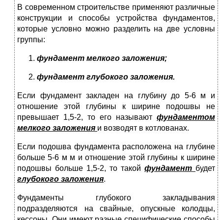
В современном строительстве применяют различные
конструкции и способы устройства фундаментов,
которые условно можно разделить на две условны
группы:
фундамент мелкого заложения;
фундамент глубокого заложения.
Если фундамент закладен на глубину до 5-6 м и
отношение этой глубины к ширине подошвы не
превышает 1,5-2, то его называют
фундаментом
мелкого заложения
и возводят в котлованах.
Если подошва фундамента расположена на глубине
больше 5-6 м м и отношение этой глубины к ширине
подошвы больше 1,5-2, то такой
фундамент
будет
глубокого заложения
.
Фундаменты глубокого закладывания
подразделяются на свайные, опускные колодцы,
кессоны. Они имеют разные специфические способы