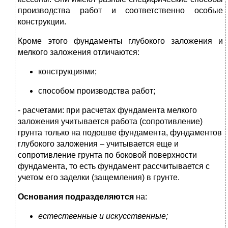
производства работ и соответственно особые
конструкции.
Кроме этого фундаменты глубокого заложения и
мелкого заложения отличаются:
конструкциями;
способом производства работ;
- расчетами: при расчетах фундамента мелкого
заложения учитывается работа (сопротивление)
грунта только на подошве фундамента, фундаментов
глубокого заложения – учитывается еще и
сопротивление грунта по боковой поверхности
фундамента, то есть фундамент рассчитывается с
учетом его заделки (защемления) в грунте.
Основания подразделяются
на:
естественные и искусственные;