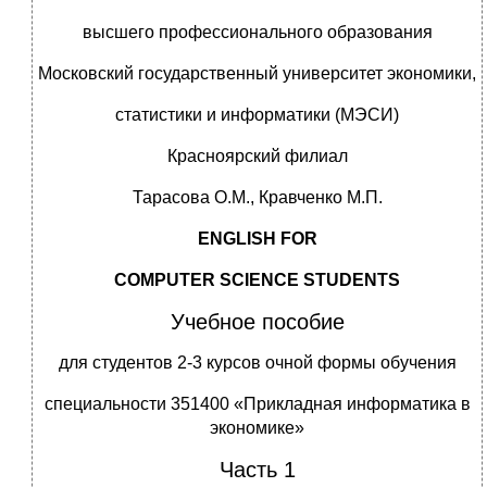
высшего профессионального образования
Московский государственный университет экономики,
статистики и информатики (МЭСИ)
Красноярский филиал
Тарасова О.М., Кравченко М.П.
ENGLISH FOR
COMPUTER SCIENCE STUDENTS
Учебное пособие
для студентов 2-3 курсов очной формы обучения
специальности 351400 «Прикладная информатика в
экономике»
Часть 1