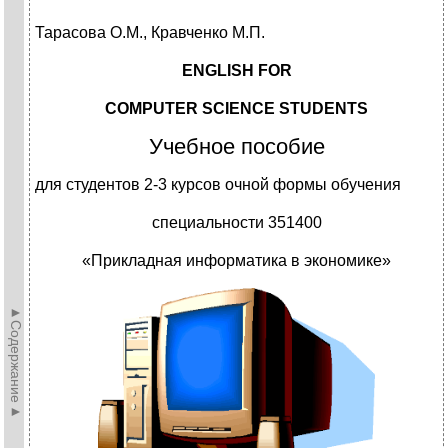
Тарасова О.М., Кравченко М.П.
ENGLISH FOR
COMPUTER SCIENCE STUDENTS
Учебное пособие
для студентов 2-3 курсов очной формы обучения
специальности 351400
«Прикладная информатика в экономике»
►Содержание►