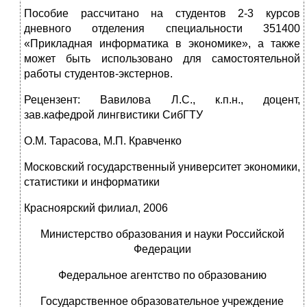
Пособие рассчитано на студентов 2-3 курсов
дневного отделения специальности 351400
«Прикладная информатика в экономике», а также
может быть использовано для самостоятельной
работы студентов-экстернов.
Рецензент: Вавилова Л.С., к.п.н., доцент,
зав.кафедрой лингвистики СибГТУ
О.М. Тарасова, М.П. Кравченко
Московский государственный университет экономики,
статистики и информатики
Красноярский филиал, 2006
Министерство образования и науки Российской
Федерации
Федеральное агентство по образованию
Государственное образовательное учреждение