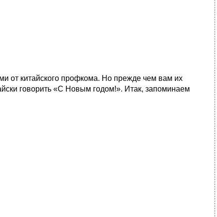
ами от китайского профкома. Но прежде чем вам их
тайски говорить «С Новым годом!». Итак, запоминаем