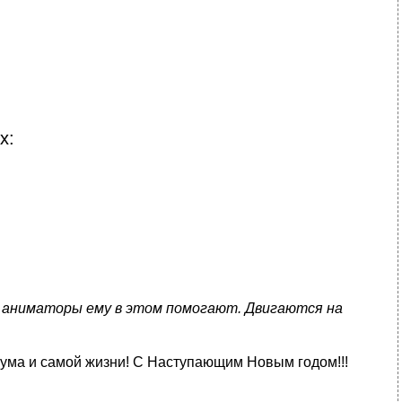
х:
, аниматоры ему в этом помогают. Двигаются на
, ума и самой жизни! С Наступающим Новым годом!!!