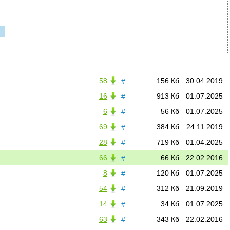
58
156 Кб
30.04.2019
#
16
913 Кб
01.07.2025
#
6
56 Кб
01.07.2025
#
69
384 Кб
24.11.2019
#
28
719 Кб
01.04.2025
#
66
66 Кб
22.02.2016
#
8
120 Кб
01.07.2025
#
54
312 Кб
21.09.2019
#
14
34 Кб
01.07.2025
#
63
343 Кб
22.02.2016
#