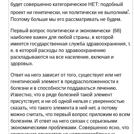
будет совершенно категорическое НЕТ: подобный
*
проект ни генетически, ни политически не выполним
.
Поэтому больше мы его рассматривать не будем.
Первый вопрос политически и экономически {68}
наиболее важен для любой страны, в которой
имеется государственная служба здравоохранения, т.
е. в которой расходы по здравоохранению
раскладываются на все население, включая и
здоровых.
Ответ на него зависит от того, существует или нет
генетический элемент в предрасположенности к
болезни и в способности поддаваться лечению.
Известно, что в ряде болезней такой элемент
присутствует, и ни об одной нельзя с уверенностью
сказать, что такого элемента в ней нет, а потому
можно считать, что первый вопрос приложим ко всем
болезням. И ответ на него связан с серьезными
экономическими проблемами. Совершенно ясно, что