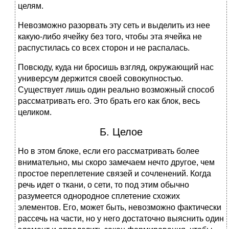
целям.
Невозможно разорвать эту сеть и выделить из нее
какую-либо ячейку без того, чтобы эта ячейка не
распустилась со всех сторон и не распалась.
Повсюду, куда ни бросишь взгляд, окружающий нас
универсум держится своей совокупностью.
Существует лишь один реально возможный способ
рассматривать его. Это брать его как блок, весь
целиком.
Б. Целое
Но в этом блоке, если его рассматривать более
внимательно, мы скоро замечаем нечто другое, чем
простое переплетение связей и сочленений. Когда
речь идет о ткани, о сети, то под этим обычно
разумеется однородное сплетение схожих
элементов. Его, может быть, невозможно фактически
рассечь на части, но у него достаточно выяснить один