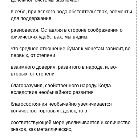
в себе, при всякого рода обстоятельствах, элементы
для поддержания
равновесия. Оставляя в стороне соображения о
физических удобствах, мы видим,
что среднее отношение бумаг к монетам зависит, во-
первых, от степени
взаимного доверия, развитого в народе, и, во-
вторых, от степени
благоразумия, свойственного народу. Когда
вследствие необычайного развития
благосостояния необычайно увеличивается
количество торговых сделок, то в
соответствующей мере увеличивается и количество
знаков, как металлических,