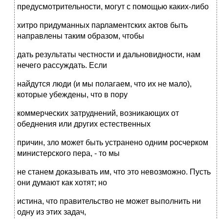
предусмотрительности, могут с помощью каких-либо
хитро придуманных парламентских актов быть
направлены таким образом, чтобы
дать результаты честности и дальновидности, нам
нечего рассуждать. Если
найдутся люди (и мы полагаем, что их не мало),
которые убеждены, что в пору
коммерческих затруднений, возникающих от
обеднения или других естественных
причин, зло может быть устранено одним росчерком
министерского пера, - то мы
не станем доказывать им, что это невозможно. Пусть
они думают как хотят; но
истина, что правительство не может выполнить ни
одну из этих задач,