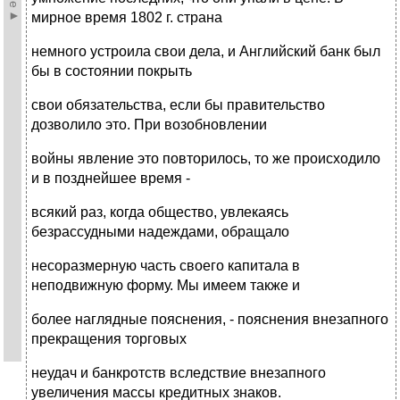
мирное время 1802 г. страна
немного устроила свои дела, и Английский банк был
бы в состоянии покрыть
свои обязательства, если бы правительство
дозволило это. При возобновлении
войны явление это повторилось, то же происходило
и в позднейшее время -
всякий раз, когда общество, увлекаясь
безрассудными надеждами, обращало
несоразмерную часть своего капитала в
неподвижную форму. Мы имеем также и
более наглядные пояснения, - пояснения внезапного
прекращения торговых
неудач и банкротств вследствие внезапного
увеличения массы кредитных знаков.