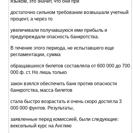
языком, это значит, что они при
достаточно сильном требовании возвышали учетный
процент, а через то
увеличивали получавшуюся ими прибыль и
предупреждали опасность банкротства.
В течение этого периода, не испытавшего еще
регламентации, сумма
обращавшихся билетов составляла от 600 000 до 700
000 ф. ст. Но лишь только
закон взялся обеспечить банк против опасности
банкротства, масса билетов
стала быстро возрастать и очень скоро достигла 3
000 000 фунтов. Результаты,
заявленные перед комиссией, были следующие:
вексельный курс на Англию