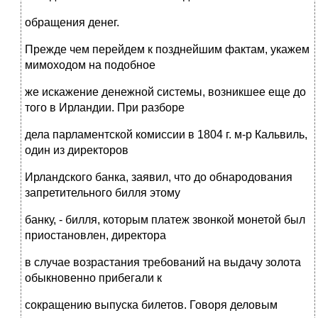
обращения денег.
Прежде чем перейдем к позднейшим фактам, укажем
мимоходом на подобное
же искажение денежной системы, возникшее еще до
того в Ирландии. При разборе
дела парламентской комиссии в 1804 г. м-р Кальвиль,
один из директоров
Ирландского банка, заявил, что до обнародования
запретительного билля этому
банку, - билля, которым платеж звонкой монетой был
приостановлен, директора
в случае возрастания требований на выдачу золота
обыкновенно прибегали к
сокращению выпуска билетов. Говоря деловым