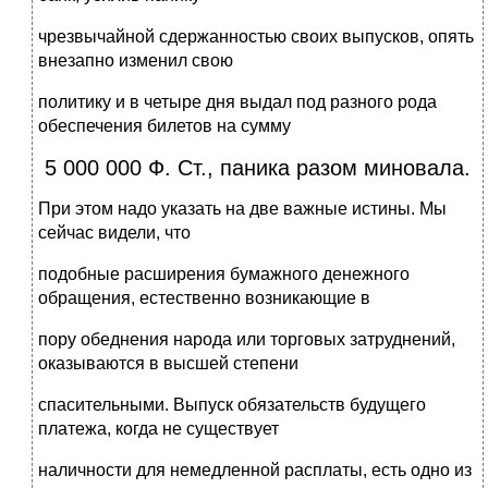
чрезвычайной сдержанностью своих выпусков, опять
внезапно изменил свою
политику и в четыре дня выдал под разного рода
обеспечения билетов на сумму
5 000 000 Ф. Ст., паника разом миновала.
При этом надо указать на две важные истины. Мы
сейчас видели, что
подобные расширения бумажного денежного
обращения, естественно возникающие в
пору обеднения народа или торговых затруднений,
оказываются в высшей степени
спасительными. Выпуск обязательств будущего
платежа, когда не существует
наличности для немедленной расплаты, есть одно из