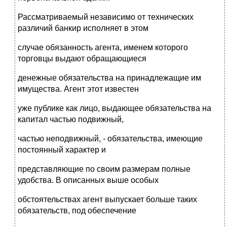
Рассматриваемый независимо от технических
различий банкир исполняет в этом
случае обязанность агента, именем которого
торговцы выдают обращающиеся
денежные обязательства на принадлежащие им
имущества. Агент этот известен
уже публике как лицо, выдающее обязательства на
капитал частью подвижный,
частью неподвижный, - обязательства, имеющие
постоянный характер и
представляющие по своим размерам полные
удобства. В описанных выше особых
обстоятельствах агент выпускает больше таких
обязательств, под обеспечение