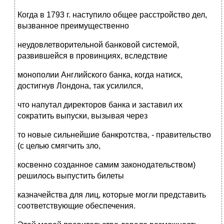
Когда в 1793 г. наступило общее расстройство дел,
вызванное преимущественно
неудовлетворительной банковой системой,
развившейся в провинциях, вследствие
монополии Английского банка, когда натиск,
достигнув Лондона, так усилился,
что напутал директоров банка и заставил их
сократить выпуски, вызывая через
то новые сильнейшие банкротства, - правительство
(с целью смягчить зло,
косвенно созданное самим законодательством)
решилось выпустить билеты
казначейства для лиц, которые могли представить
соответствующие обеспечения.