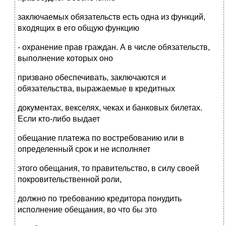
заключаемых обязательств есть одна из функций,
входящих в его общую функцию
- охранение прав граждан. А в числе обязательств,
выполнение которых оно
призвано обеспечивать, заключаются и
обязательства, выражаемые в кредитных
документах, векселях, чеках и банковых билетах.
Если кто-либо выдает
обещание платежа по востребованию или в
определенный срок и не исполняет
этого обещания, то правительство, в силу своей
покровительственной роли,
должно по требованию кредитора понудить
исполнение обещания, во что бы это