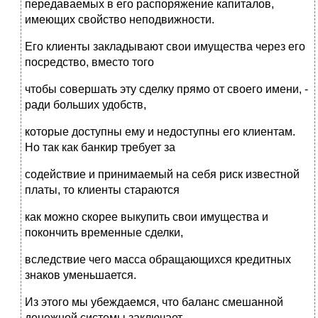
передаваемых в его распоряжение капиталов,
имеющих свойство неподвижности.
Его клиенты закладывают свои имущества через его
посредство, вместо того
чтобы совершать эту сделку прямо от своего имени, -
ради больших удобств,
которые доступны ему и недоступны его клиентам.
Но так как банкир требует за
содействие и принимаемый на себя риск известной
платы, то клиенты стараются
как можно скорее выкупить свои имущества и
покончить временные сделки,
вследствие чего масса обращающихся кредитных
знаков уменьшается.
Из этого мы убеждаемся, что баланс смешанной
денежной системы заключает