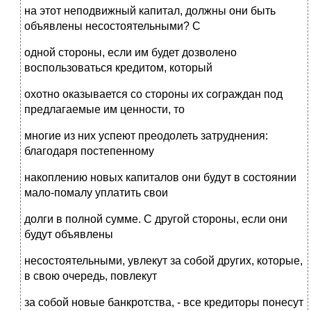
на этот неподвижный капитал, должны они быть
объявлены несостоятельными? С
одной стороны, если им будет дозволено
воспользоваться кредитом, который
охотно оказывается со стороны их сограждан под
предлагаемые им ценности, то
многие из них успеют преодолеть затруднения:
благодаря постепенному
накоплению новых капиталов они будут в состоянии
мало-помалу уплатить свои
долги в полной сумме. С другой стороны, если они
будут объявлены
несостоятельными, увлекут за собой других, которые,
в свою очередь, повлекут
за собой новые банкротства, - все кредиторы понесут