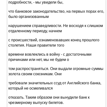
подробности, - мы увидели бы,
что банковое законодательство, на первых порах его,
было организованным
нарушением справедливости. Не восходя к слишком
отдаленному периоду, начнем
с происшествий, ознаменовавших конец прошлого
столетия. Наши правители того
времени вовлеклись в войну - с достаточными
причинами или нет, мы не будем о
том распространяться. Они выдали огромные суммы
золота своим союзникам. Они
требовали значительных ссуд от Английского банка,
который не осмеливался
отказать. Таким образом они вынудили банк к
чрезмерному выпуску билетов.