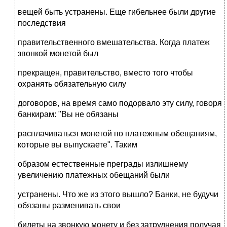
вещей быть устранены. Еще гибельнее были другие
последствия
правительственного вмешательства. Когда платеж
звонкой монетой был
прекращен, правительство, вместо того чтобы
охранять обязательную силу
договоров, на время само подорвало эту силу, говоря
банкирам: "Вы не обязаны
расплачиваться монетой по платежным обещаниям,
которые вы выпускаете". Таким
образом естественные преграды излишнему
увеличению платежных обещаний были
устранены. Что же из этого вышло? Банки, не будучи
обязаны разменивать свои
билеты на звонкую монету и без затруднения получая