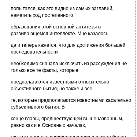
попытался, как это видно из самых заглавий,
наметить ход постепенного
образования этой основной антитезы в
развивающемся интеллекте. Мне казалось,
да и теперь кажется, что для достижения большей
последовательности
необходимо сначала исключить из рассуждения не
только все те факты, которые
предполагаются известными относительно
объективного бытия, но также и все
те, которые предполагаются известными касательно
субъективного бытия. В
конце главы, предшествующей вышеназванным,
равно как и в Основных началах,
где этот процесс дифференциации изложен более