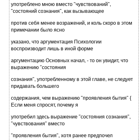
употреблено мною вместо "чувствований",
"состояний сознания", как вызывающее
против себя менее возражений, и коль скоро в этом
примечании было ясно
указано, что аргументация Психологии
воспроизводит лишь в иной форме
аргументацию Основных начал, - то он увидит, что
выражению "состояния
сознания", употребленному в этой главе, не следует
придавать большего
содержания, чем выражению "проявления бытия" {
Если меня спросят, почему я
употребил здесь выражение "состояния сознания",
"чувствования" вместо
"проявления бытия", хотя ранее предпочел