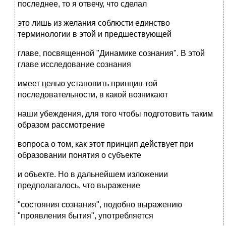
последнее, то я отвечу, что сделал
это лишь из желания соблюсти единство
терминологии в этой и предшествующей
главе, посвященной "Динамике сознания". В этой
главе исследование сознания
имеет целью установить принцип той
последовательности, в какой возникают
наши убеждения, для того чтобы подготовить таким
образом рассмотрение
вопроса о том, как этот принцип действует при
образовании понятия о субъекте
и объекте. Но в дальнейшем изложении
предполагалось, что выражение
"состояния сознания", подобно выражению
"проявления бытия", употребляется