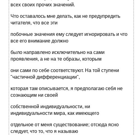
всех своих прочих значений.
Что оставалось мне делать, как не предупредить
читателя, что все эти
побочные значения ему следует игнорировать и что
все его внимание должно
было направлено исключительно на сами
проявления, а не на те образы, которым
они сами по себе соответствуют. На той ступени
"частичной дифференциации",
которая там описывается, я предполагаю себя не
сознающим ни своей
собственной индивидуальности, ни
индивидуальности мира, как имеющего
отдельное от меня существование; отсюда ясно
следует, что то, что я называю