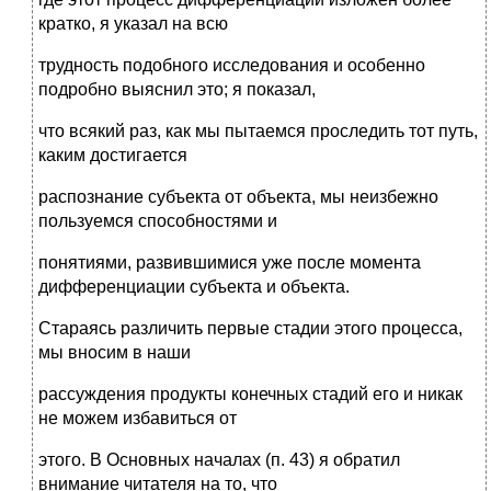
кратко, я указал на всю
трудность подобного исследования и особенно
подробно выяснил это; я показал,
что всякий раз, как мы пытаемся проследить тот путь,
каким достигается
распознание субъекта от объекта, мы неизбежно
пользуемся способностями и
понятиями, развившимися уже после момента
дифференциации субъекта и объекта.
Стараясь различить первые стадии этого процесса,
мы вносим в наши
рассуждения продукты конечных стадий его и никак
не можем избавиться от
этого. В Основных началах (п. 43) я обратил
внимание читателя на то, что