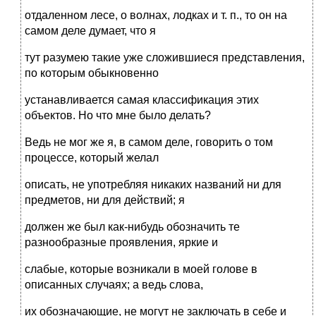
отдаленном лесе, о волнах, лодках и т. п., то он на
самом деле думает, что я
тут разумею такие уже сложившиеся представления,
по которым обыкновенно
устанавливается самая классификация этих
объектов. Но что мне было делать?
Ведь не мог же я, в самом деле, говорить о том
процессе, который желал
описать, не употребляя никаких названий ни для
предметов, ни для действий; я
должен же был как-нибудь обозначить те
разнообразные проявления, яркие и
слабые, которые возникали в моей голове в
описанных случаях; а ведь слова,
их обозначающие, не могут не заключать в себе и