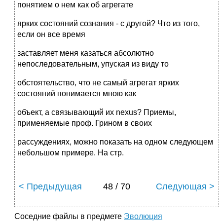
понятием о нем как об агрегате
ярких состояний сознания - с другой? Что из того,
если он все время
заставляет меня казаться абсолютно
непоследовательным, упуская из виду то
обстоятельство, что не самый агрегат ярких
состояний понимается мною как
объект, а связывающий их nexus? Приемы,
применяемые проф. Грином в своих
рассуждениях, можно показать на одном следующем
небольшом примере. На стр.
< Предыдущая
48 / 70
Следующая >
Соседние файлы в предмете
Эволюция