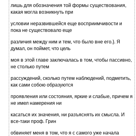
лишь для обозначения той формы существования,
какая могла возникнуть при
условии неразвившейся еще восприимчивости и
пока не существовало еще
различия между ним и тем, что было вне его.}. Я
думал, он поймет, что цель
моя в этой главе заключалась в том, чтобы пассивно,
не столько путем
рассуждений, сколько путем наблюдений, подметить,
как сами собою образуются
проявления или состояния, яркие и слабые, причем я
не имел намерения ни
касаться их значения, ни разъяснять их смысла. И
все-таки проф. Грин
обвиняет меня в том, что я с самого уже начала