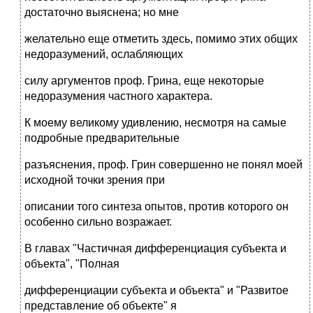
достаточно выяснена; но мне
желательно еще отметить здесь, помимо этих общих
недоразумений, ослабляющих
силу аргументов проф. Грина, еще некоторые
недоразумения частного характера.
К моему великому удивлению, несмотря на самые
подробные предварительные
разъяснения, проф. Грин совершенно не понял моей
исходной точки зрения при
описании того синтеза опытов, против которого он
особенно сильно возражает.
В главах "Частичная дифференциация субъекта и
объекта", "Полная
дифференциации субъекта и объекта" и "Развитое
представление об объекте" я