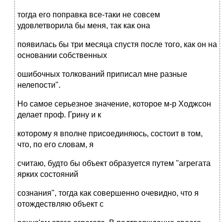
тогда его поправка все-таки не совсем
удовлетворила бы меня, так как она
появилась бы три месяца спустя после того, как он на
основании собственных
ошибочных толкований приписал мне разные
нелепости".
Но самое серьезное значение, которое м-р Ходжсон
делает проф. Грину и к
которому я вполне присоединяюсь, состоит в том,
что, по его словам, я
считаю, будто бы объект образуется путем "агрегата
ярких состояний
сознания", тогда как совершенно очевидно, что я
отождествляю объект с