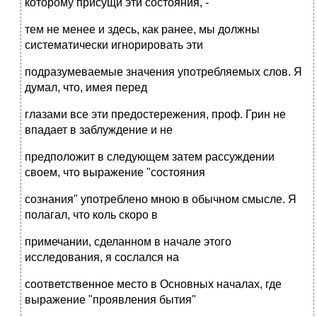
которому присущи эти состояния, -
тем не менее и здесь, как ранее, мы должны
систематически игнорировать эти
подразумеваемые значения употребляемых слов. Я
думал, что, имея перед
глазами все эти предостережения, проф. Грин не
впадает в заблуждение и не
предположит в следующем затем рассуждении
своем, что выражение "состояния
сознания" употреблено мною в обычном смысле. Я
полагал, что коль скоро в
примечании, сделанном в начале этого
исследования, я сослался на
соответственное место в Основных началах, где
выражение "проявления бытия"