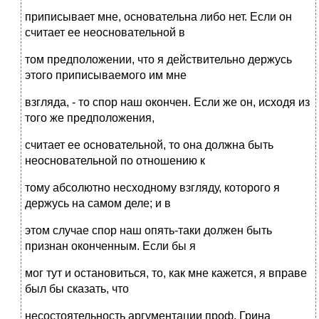
приписывает мне, основательна либо нет. Если он
считает ее неосновательной в
том предположении, что я действительно держусь
этого приписываемого им мне
взгляда, - то спор наш окончен. Если же он, исходя из
того же предположения,
считает ее основательной, то она должна быть
неосновательной по отношению к
тому абсолютно несходному взгляду, которого я
держусь на самом деле; и в
этом случае спор наш опять-таки должен быть
признан оконченным. Если бы я
мог тут и остановиться, то, как мне кажется, я вправе
был бы сказать, что
несостоятельность аргументации проф. Грина