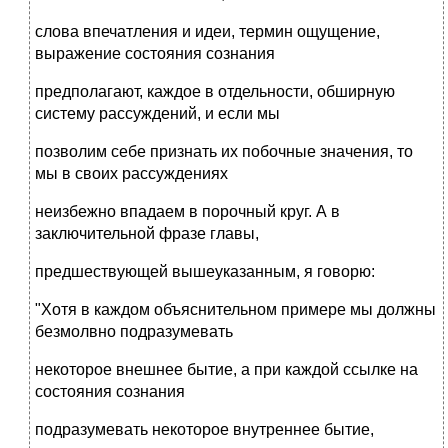
слова впечатления и идеи, термин ощущение,
выражение состояния сознания
предполагают, каждое в отдельности, обширную
систему рассуждений, и если мы
позволим себе признать их побочные значения, то
мы в своих рассуждениях
неизбежно впадаем в порочный круг. А в
заключительной фразе главы,
предшествующей вышеуказанным, я говорю:
"Хотя в каждом объяснительном примере мы должны
безмолвно подразумевать
некоторое внешнее бытие, а при каждой ссылке на
состояния сознания
подразумевать некоторое внутреннее бытие,