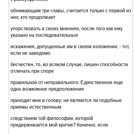
обнимающим три главы, считается только с первой из
них; кто продолжает
упорствовать в своих мнениях, после того как ему
указано на последовательные
искажения, допущенные им в своем изложении; - тот,
если не заведомо
бесчестен, то, во всяком случае, лишен способности
отличать при споре
правильное от неправильного. Единственное еще
одно возможное предположение
приходит мне в голову: не являются ли подобные
приемы естественным
следствием той философии, которой
придерживается мой критик? Конечно, если