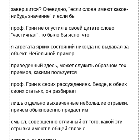
завершится? Очевидно, "если слова имеют какое-
нибудь значение" и если бы
проф. Грин не опустил в своей цитате слово
"частичная", то было бы ясно, что
я агрегата ярких состояний никогда не выдавал за
объект. Небольшой пример,
приведенный здесь, может служить образцом тех
приемов, какими пользуется
проф. Грин в своих рассуждениях. Везде, в обеих
своих статьях, он разбирает
лишь отдельно выхваченные небольшие отрывки,
причем обыкновенно придает им
смысл, совершенно отличный от того, какой эти
отрывки имеют в общей связи с