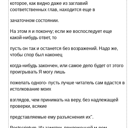
которое, как видно даже из заглавий
соответственных глав, находится еще в
зачаточном состоянии.
На этом я и покончу; если же воспоследует еще
какой-нибудь ответ, то
пусть он так и останется без возражений. Надо же,
чтобы спор был наконец
когда-нибудь закончен, или самое дело будет от этого
проигрывать Я могу лишь
пожелать одного- пусть лучше читатель сам вдастся в
истолкование моих
взглядов, чем принимать на веру, без надлежащей
проверки, всякие
представляемые ему разъяснения их".
Postscriptum. Из заметки, приложенной м-ром