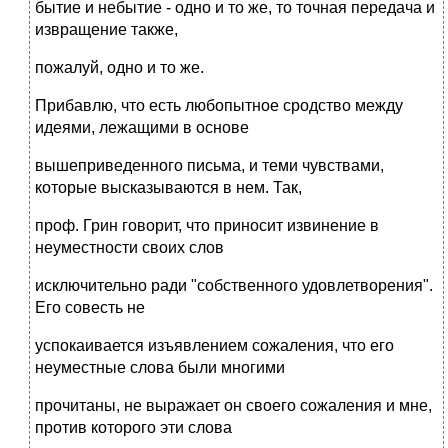
бытие и небытие - одно и то же, то точная передача и
извращение также,
пожалуй, одно и то же.
Прибавлю, что есть любопытное сродство между
идеями, лежащими в основе
вышеприведенного письма, и теми чувствами,
которые высказываются в нем. Так,
проф. Грин говорит, что приносит извинение в
неуместности своих слов
исключительно ради "собственного удовлетворения".
Его совесть не
успокаивается изъявлением сожаления, что его
неуместные слова были многими
прочитаны, не выражает он своего сожаления и мне,
против которого эти слова