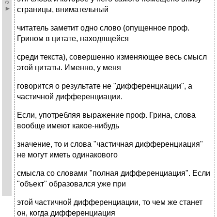
страницы, внимательный
читатель заметит одно слово (опущенное проф.
Грином в цитате, находящейся
среди текста), совершенно изменяющее весь смысл
этой цитаты. Именно, у меня
говорится о результате не "дифференциации", а
частичной дифференциации.
Если, употребляя выражение проф. Грина, слова
вообще имеют какое-нибудь
значение, то и слова "частичная дифференциация"
не могут иметь одинакового
смысла со словами "полная дифференциация". Если
"объект" образовался уже при
этой частичной дифференциации, то чем же станет
он, когда дифференциация