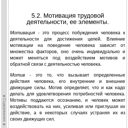
5.2. Мотивация трудовой
деятельности, ее элементы.
Мотивация
- это процесс побуждения человека к
деятельности для достижения целей. Влияние
мотивации на поведение человека зависит от
множества факторов, оно очень индивидуально и
может меняться под воздействием мотивов и
обратной связи с деятельностью человека.
Мотив
- это то, что вызывает определенные
действия человека, его внутренние и внешние
движущие силы. Мотив определяет, что и как надо
делать для удовле­творения потребностей человека.
►Содержание►
Мотивы поддаются осознанию, и человек может
воздействовать на них, усиливая или приглушая их
действие, а в некоторых слу­чаях устраняя их из
своих движущих сил.