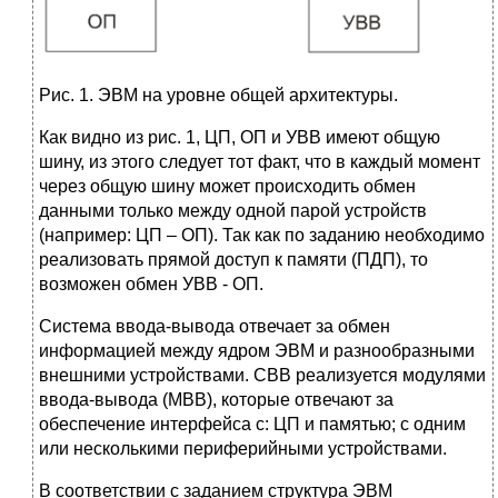
Рис. 1. ЭВМ на уровне общей архитектуры.
Как видно из риc. 1, ЦП, ОП и УВВ имеют общую
шину, из этого следует тот факт, что в каждый момент
через общую шину может происходить обмен
данными только между одной парой устройств
(например: ЦП – ОП). Так как по заданию необходимо
реализовать прямой доступ к памяти (ПДП), то
возможен обмен УВВ - ОП.
Система ввода-вывода отвечает за обмен
информацией между ядром ЭВМ и разнообразными
внешними устройствами. СВВ реализуется модулями
ввода-вывода (МВВ), которые отвечают за
обеспечение интерфейса с: ЦП и памятью; с одним
или несколькими периферийными устройствами.
В соответствии с заданием структура ЭВМ