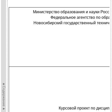
Министерство образования и науки Росс
Федеральное агентство по обра
Новосибирский государственный техниче
►Содержание►
Курсовой проект по дисцип