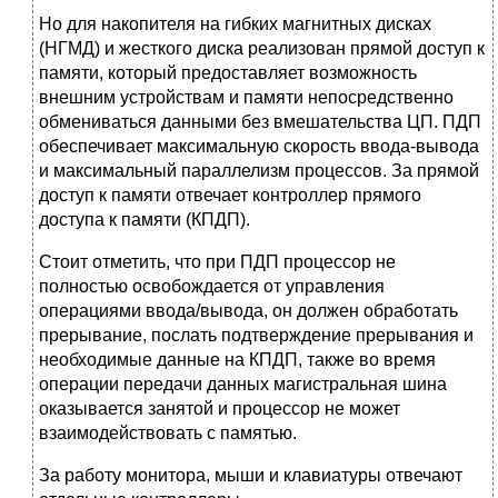
Но для накопителя на гибких магнитных дисках
(НГМД) и жесткого диска реализован прямой доступ к
памяти, который предоставляет возможность
внешним устройствам и памяти непосредственно
обмениваться данными без вмешательства ЦП. ПДП
обеспечивает максимальную скорость ввода-вывода
и максимальный параллелизм процессов. За прямой
доступ к памяти отвечает контроллер прямого
доступа к памяти (КПДП).
Стоит отметить, что при ПДП процессор не
полностью освобождается от управления
операциями ввода/вывода, он должен обработать
прерывание, послать подтверждение прерывания и
необходимые данные на КПДП, также во время
операции передачи данных магистральная шина
оказывается занятой и процессор не может
взаимодействовать с памятью.
За работу монитора, мыши и клавиатуры отвечают