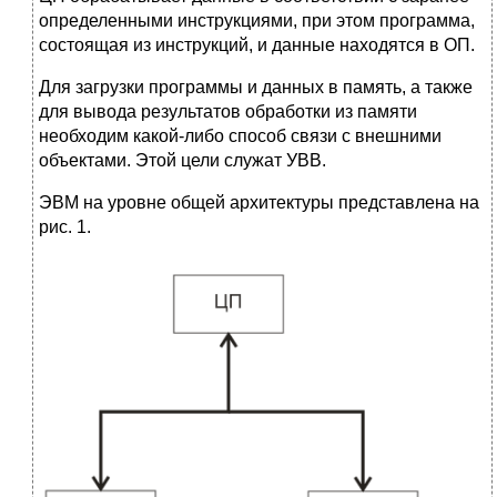
определенными инструкциями, при этом программа,
состоящая из инструкций, и данные находятся в ОП.
Для загрузки программы и данных в память, а также
для вывода результатов обработки из памяти
необходим какой-либо способ связи с внешними
объектами. Этой цели служат УВВ.
ЭВМ на уровне общей архитектуры представлена на
рис. 1.