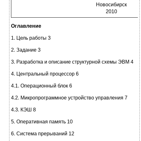
Новосибирск
2010
Оглавление
1. Цель работы 3
2. Задание 3
3. Разработка и описание структурной схемы ЭВМ 4
4. Центральный процессор 6
4.1. Операционный блок 6
4.2. Микропрограммное устройство управления 7
4.3. КЭШ 8
5. Оперативная память 10
6. Система прерываний 12