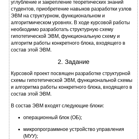
углубление и закрепление теоретических знаний
студентов, приобретение навыков разработки узлов
ЭВМ на структурном, функциональном и
алгоритмическом уровнях. В ходе курсовой работы
необходимо разработать структурную схему
гипотетической ЭВМ, функциональную схему и
алгоритм работы конкретного блока, входящего в
состав этой ЭВМ.
2. Задание
Курсовой проект посвящен разработке структурной
схемы гипотетической ЭВМ, функциональной схемы
и алгоритма работы конкретного блока, входящего в
состав этой ЭВМ.
В состав ЭВМ входят следующие блоки:
операционный блок (ОБ);
микропрограммное устройство управления
(МУУ);