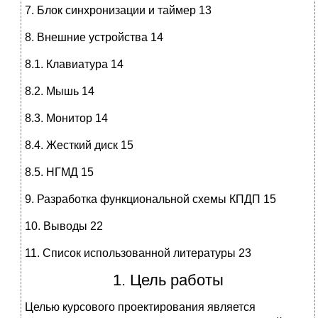
7. Блок синхронизации и таймер 13
8. Внешние устройства 14
8.1. Клавиатура 14
8.2. Мышь 14
8.3. Монитор 14
8.4. Жесткий диск 15
8.5. НГМД 15
9. Разработка функциональной схемы КПДП 15
10. Выводы 22
11. Список использованной литературы 23
1. Цель работы
Целью курсового проектирования является