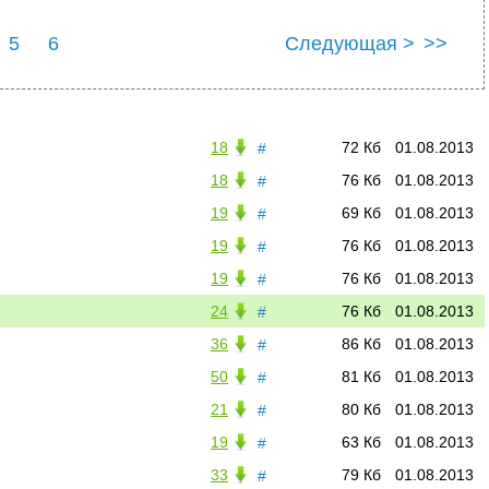
5
6
Следующая >
>>
18
72 Кб
01.08.2013
#
18
76 Кб
01.08.2013
#
19
69 Кб
01.08.2013
#
19
76 Кб
01.08.2013
#
19
76 Кб
01.08.2013
#
24
76 Кб
01.08.2013
#
36
86 Кб
01.08.2013
#
50
81 Кб
01.08.2013
#
21
80 Кб
01.08.2013
#
19
63 Кб
01.08.2013
#
33
79 Кб
01.08.2013
#