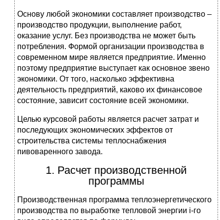
Основу любой экономики составляет производство –
производство продукции, выполнение работ,
оказание услуг. Без производства не может быть
потребления. Формой организации производства в
современном мире является предприятие. Именно
поэтому предприятие выступает как основное звено
экономики. От того, насколько эффективна
деятельность предприятий, каково их финансовое
состояние, зависит состояние всей экономики.
Целью курсовой работы является расчет затрат и
последующих экономических эффектов от
строительства системы теплоснабжения
пивоваренного завода.
1. Расчет производственной
программы
Производственная программа теплоэнергетического
производства по выработке тепловой энергии i-го