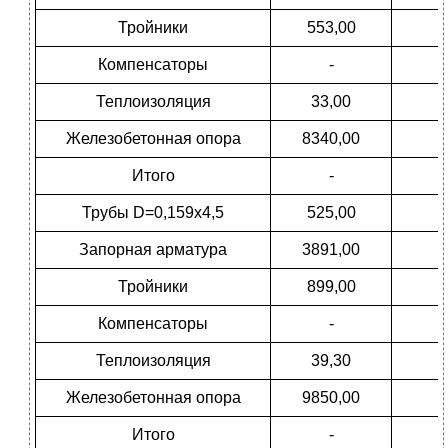
Тройники
553,00
Компенсаторы
-
Теплоизоляция
33,00
Железобетонная опора
8340,00
Итого
-
Трубы D=0,159х4,5
525,00
Запорная арматура
3891,00
Тройники
899,00
Компенсаторы
-
Теплоизоляция
39,30
Железобетонная опора
9850,00
Итого
-