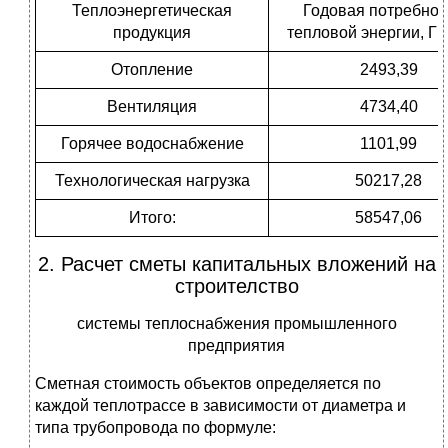
Теплоэнергетическая
Годовая потребнос
продукция
тепловой энергии, Гк
Отопление
2493,39
Вентиляция
4734,40
Горячее водоснабжение
1101,99
Технологическая нагрузка
50217,28
Итого:
58547,06
2. Расчет сметы капитальных вложений на
строителство
системы теплоснабжения промышленного
предприятия
Сметная стоимость объектов определяется по
каждой теплотрассе в зависимости от диаметра и
типа трубопровода по формуле: