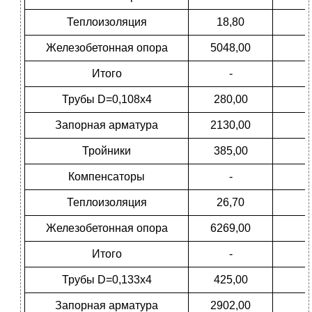
Теплоизоляция
18,80
Железобетонная опора
5048,00
Итого
-
Трубы D=0,108х4
280,00
Запорная арматура
2130,00
Тройники
385,00
Компенсаторы
-
Теплоизоляция
26,70
Железобетонная опора
6269,00
Итого
-
Трубы D=0,133х4
425,00
Запорная арматура
2902,00