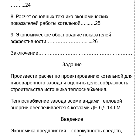
……....24
8. Расчет основных технико-экономических
показателей работы котельной…...….25
9. Экономическое обоснование показателей
эффективности……………………......26
Заключение…………………………………………………
Задание
Произвести расчет по проектированию котельной для
пивоваренного завода и оценить целесообразность
строительства источника теплоснабжения.
Теплоснабжение завода всеми видами тепловой
энергии обеспечивается 4 котлами ДЕ-6,5-14 ГМ.
Введение
Экономика предприятия – совокупность средств,