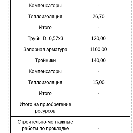
Компенсаторы
-
Теплоизоляция
26,70
Итого
-
Трубы D=0,57х3
120,00
Запорная арматура
1100,00
Тройники
140,00
Компенсаторы
-
Теплоизоляция
15,00
Итого
-
Итого на приобретение
-
ресурсов
Строительно-монтажные
работы по прокладке
-