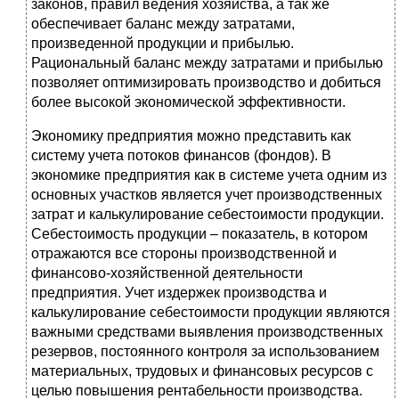
законов, правил ведения хозяйства, а так же
обеспечивает баланс между затратами,
произведенной продукции и прибылью.
Рациональный баланс между затратами и прибылью
позволяет оптимизировать производство и добиться
более высокой экономической эффективности.
Экономику предприятия можно представить как
систему учета потоков финансов (фондов). В
экономике предприятия как в системе учета одним из
основных участков является учет производственных
затрат и калькулирование себестоимости продукции.
Себестоимость продукции – показатель, в котором
отражаются все стороны производственной и
финансово-хозяйственной деятельности
предприятия. Учет издержек производства и
калькулирование себестоимости продукции являются
важными средствами выявления производственных
резервов, постоянного контроля за использованием
материальных, трудовых и финансовых ресурсов с
целью повышения рентабельности производства.