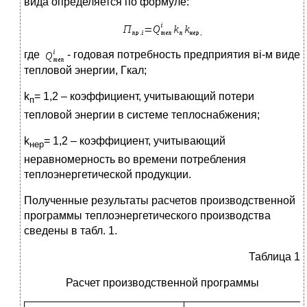
вида определяется по формуле:
где
- годовая потребность предприятия вi-м виде
тепловой энергии, Гкал;
k
= 1,2 – коэффициент, учитывающий потери
п
тепловой энергии в системе теплоснабжения;
k
= 1,2 – коэффициент, учитывающий
нер
неравномерность во времени потребления
теплоэнергетической продукции.
Полученные результаты расчетов производственной
программы теплоэнергетического производства
сведены в табл. 1.
Таблица 1
Расчет производственной программы