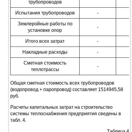
трубопроводов
Испытания трубопроводов
-
Землеройные работы по
-
установке опор
Итого всех затрат
-
Накладные расходы
-
Сметная стоимость
-
теплотрассы
Общая сметная стоимость всех трубопроводов
(водопровод + паропровод) составляет 1514945,58
руб.
Расчеты капитальных затрат на строительство
системы теплоснабжения предприятия сведены в
табл. 4.
Таблица 4