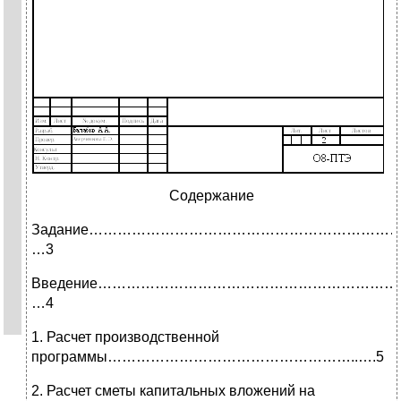
Содержание
Задание…………………………………………………………
…3
Введение………………………………………………………
…4
1. Расчет производственной
программы……………………………………………..….5
2. Расчет сметы капитальных вложений на