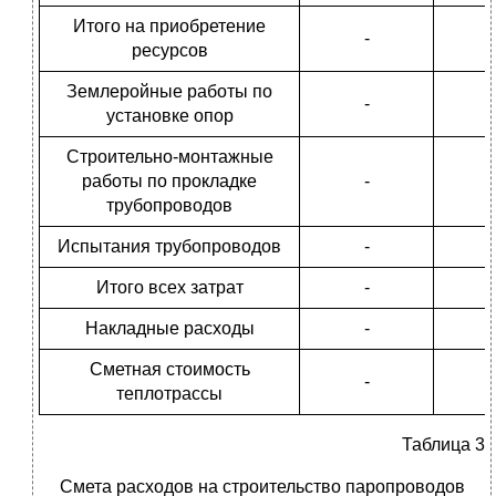
Итого на приобретение
-
ресурсов
Землеройные работы по
-
установке опор
Строительно-монтажные
работы по прокладке
-
трубопроводов
Испытания трубопроводов
-
Итого всех затрат
-
Накладные расходы
-
Сметная стоимость
-
теплотрассы
Таблица 3
Смета расходов на строительство паропроводов