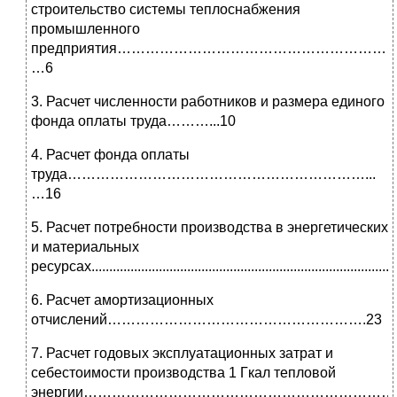
строительство системы теплоснабжения
промышленного
предприятия……………………………………………………….
…6
3. Расчет численности работников и размера единого
фонда оплаты труда………...10
4. Расчет фонда оплаты
труда………………………………………………………...
…16
5. Расчет потребности производства в энергетических
и материальных
ресурсах.......................................................................................
6. Расчет амортизационных
отчислений……………………………………………….23
7. Расчет годовых эксплуатационных затрат и
себестоимости производства 1 Гкал тепловой
энергии……………………………………………………………