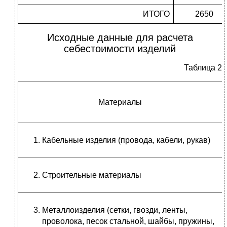
ИТОГО
2650
Исходные данные для расчета
себестоимости изделий
Таблица 2
Материалы
Кабельные изделия (провода, кабели, рукав)
Строительные материалы
Металлоизделия (сетки, гвозди, ленты,
проволока, песок стальной, шайбы, пружины,