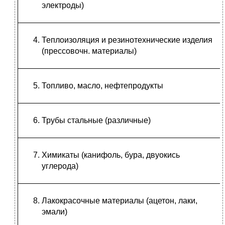
электроды)
Теплоизоляция и резинотехнические изделия
(прессовочн. материалы)
Топливо, масло, нефтепродукты
Трубы стальные (различные)
Химикаты (канифоль, бура, двуокись
углерода)
Лакокрасочные материалы (ацетон, лаки,
эмали)