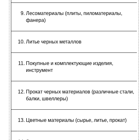
Лесоматериалы (плиты, пиломатериалы,
фанера)
Литье черных металлов
Покупные и комплектующие изделия,
инструмент
Прокат черных материалов (различные стали,
балки, швеллеры)
Цветные материалы (сырье, литье, прокат)