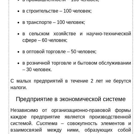
в строительстве – 100 человек;
в транспорте – 100 человек;
в сельском хозяйстве и научно-технической
сфере – 60 человек;
в оптовой торговле – 50 человек;
в розничной торговле и бытовом обслуживании
– 30 человек.
С малых предприятий в течение 2 лет не берутся
налоги.
Предприятие в экономической системе
Независимо от организационно-правовой формы
каждое предприятие является производственной
системой.
Система –
совокупность элементов и
взаимосвязей между ними, образующих собой