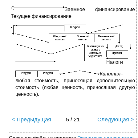
Заемное финансирование
Текущее финансирование
Налоги
Капитал
–
любая стоимость, приносящая дополнительную
стоимость (любая ценность, приносящая другую
ценность).
< Предыдущая
5 / 21
Следующая >