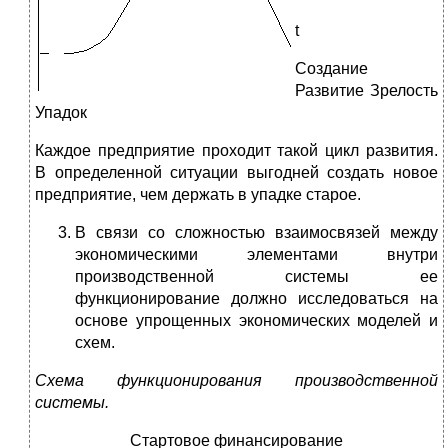
t
Создание
Развитие Зрелость
Упадок
Каждое предприятие проходит такой цикл развития.
В определенной ситуации выгодней создать новое
предприятие, чем держать в упадке старое.
В связи со сложностью взаимосвязей между
экономическими элементами внутри
производственной системы ее
функционирование должно исследоваться на
основе упрощенных экономических моделей и
схем.
Схема функционирования производственной
системы.
Стартовое финансирование