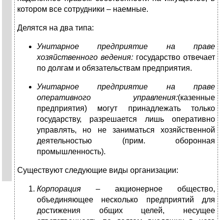
котором все сотрудники – наемные.
Делятся на два типа:
Унитарное предприятие на праве
хозяйственного ведения:
государство отвечает
по долгам и обязательствам предприятия.
Унитарное предприятие на праве
оперативного управления:
(казенные
предприятия) могут принадлежать только
государству, разрешается лишь оперативно
управлять, но не заниматься хозяйственной
деятельностью (прим. оборонная
промышленность).
Существуют следующие виды организации:
Корпорация –
акционерное общество,
объединяющее несколько предприятий для
достижения общих целей, несущее