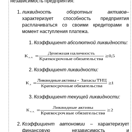
независимость предприятия:
ликвидность оборотных активов
–
характеризует способность предприятия
расплачиваться со своими кредиторами в
момент наступления платежа.
Коэффициент абсолютной ликвидности:
Коэффициент ликвидности:
Коэффициент текущей ликвидности:
Коэффициент автономии –
характеризует
финансовую независимость и