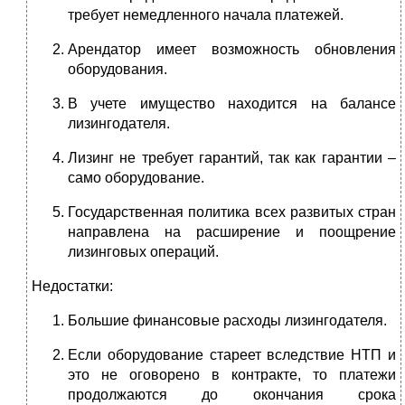
требует немедленного начала платежей.
Арендатор имеет возможность обновления
оборудования.
В учете имущество находится на балансе
лизингодателя.
Лизинг не требует гарантий, так как гарантии –
само оборудование.
Государственная политика всех развитых стран
направлена на расширение и поощрение
лизинговых операций.
Недостатки:
Большие финансовые расходы лизингодателя.
Если оборудование стареет вследствие НТП и
это не оговорено в контракте, то платежи
продолжаются до окончания срока