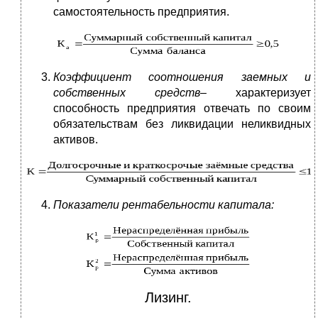
самостоятельность предприятия.
Коэффициент соотношения заемных и
собственных средств
– характеризует
способность предприятия отвечать по своим
обязательствам без ликвидации неликвидных
активов.
Показатели рентабельности капитала:
Лизинг.