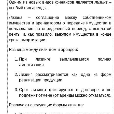
Одним из новых видов финансов является
лизинг –
особый вид аренды.
Лизинг –
соглашение между собственником
имущества и арендатором о передаче имущества в
пользование на определенный период, с выплатой
ренты и, как правило, выкупом имущества в конце
срока амортизации.
Разница между лизингом и арендой:
При лизинге выплачивается полная
амортизация.
Лизинг рассматривается как одна из форм
реализации продукции.
Срок лизинга фиксируется в договоре и не
подлежит отмене (от аренды можно отказаться).
Различают следующие формы лизинга: