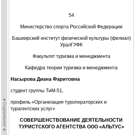
54
Министерство спорта Российской Федерации
Башкирский институт физической культуры (филиал)
УралГУФК
Факультет туризма и менеджмента
Кафедра теории туризма и менеджмента
Насырова Диана Фаритовна
студент группы ТиМ-51,
►Содержание►
профиль «Организация туроператорских и
турагентских услуг»
СОВЕРШЕНСТВОВАНИЕ ДЕЯТЕЛЬНОСТИ
ТУРИСТСКОГО АГЕНТСТВА ООО «АЛЬТУС»