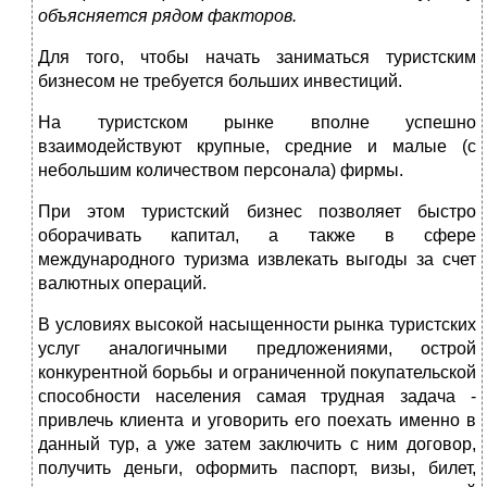
объясняется рядом факторов.
Для того, чтобы начать заниматься туристским
бизнесом не требуется больших инвестиций.
На туристском рынке вполне успешно
взаимодействуют крупные, средние и малые (с
небольшим количеством персонала) фирмы.
При этом туристский бизнес позволяет быстро
оборачивать капитал, а также в сфере
международного туризма извлекать выгоды за счет
валютных операций.
В условиях высокой насыщенности рынка туристских
услуг аналогичными предложениями, острой
конкурентной борьбы и ограниченной покупательской
способности населения самая трудная задача -
привлечь клиента и уговорить его поехать именно в
данный тур, а уже затем заключить с ним договор,
получить деньги, оформить паспорт, визы, билет,