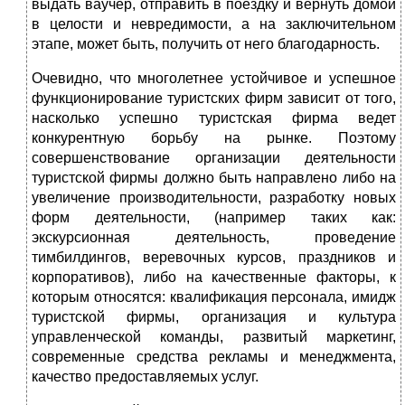
выдать ваучер, отправить в поездку и вернуть домой
в целости и невредимости, а на заключительном
этапе, может быть, получить от него благодарность.
Очевидно, что многолетнее устойчивое и успешное
функционирование туристских фирм зависит от того,
насколько успешно туристская фирма ведет
конкурентную борьбу на рынке. Поэтому
совершенствование организации деятельности
туристской фирмы должно быть направлено либо на
увеличение производительности, разработку новых
форм деятельности, (например таких как:
экскурсионная деятельность, проведение
тимбилдингов, веревочных курсов, праздников и
корпоративов), либо на качественные факторы, к
которым относятся: квалификация персонала, имидж
туристской фирмы, организация и культура
управленческой команды, развитый маркетинг,
современные средства рекламы и менеджмента,
качество предоставляемых услуг.