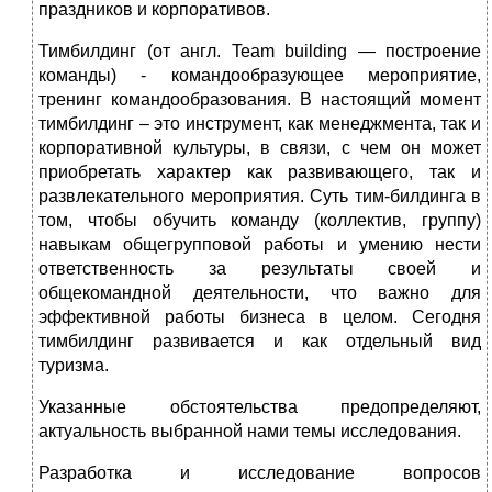
праздников и корпоративов.
Тимбилдинг (от англ. Team building — построение
команды) - командообразующее мероприятие,
тренинг командообразования. В настоящий момент
тимбилдинг – это инструмент, как менеджмента, так и
корпоративной культуры, в связи, с чем он может
приобретать характер как развивающего, так и
развлекательного мероприятия. Суть тим-билдинга в
том, чтобы обучить команду (коллектив, группу)
навыкам общегрупповой работы и умению нести
ответственность за результаты своей и
общекомандной деятельности, что важно для
эффективной работы бизнеса в целом. Сегодня
тимбилдинг развивается и как отдельный вид
туризма.
Указанные обстоятельства предопределяют,
актуальность выбранной нами темы исследования.
Разработка и исследование вопросов