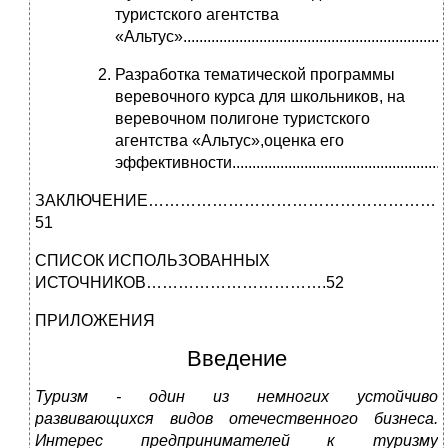
туристского агентства
«Альтус»...................................................................
Разработка тематической программы
веревочного курса для школьников, на
веревочном полигоне туристского
агентства «Альтус»,оценка его
эффективности....................................................
ЗАКЛЮЧЕНИЕ………………………………………………
51
СПИСОК ИСПОЛЬЗОВАННЫХ
ИСТОЧНИКОВ…………………………….52
ПРИЛОЖЕНИЯ
Введение
Туризм - один из немногих устойчиво
развивающихся видов отечественного бизнеса.
Интерес предпринимателей к туризму