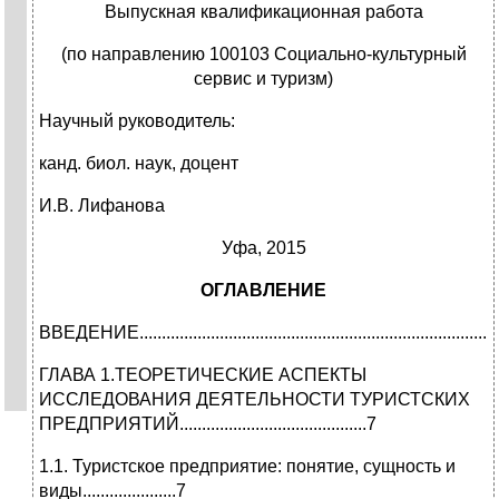
Выпускная квалификационная работа
(по направлению 100103 Социально-культурный
сервис и туризм)
Научный руководитель:
канд. биол. наук, доцент
И.В. Лифанова
Уфа, 2015
ОГЛАВЛЕНИЕ
ВВЕДЕНИЕ...................................................................................
ГЛАВА 1.ТЕОРЕТИЧЕСКИЕ АСПЕКТЫ
ИССЛЕДОВАНИЯ ДЕЯТЕЛЬНОСТИ ТУРИСТСКИХ
ПРЕДПРИЯТИЙ..........................................7
1.1. Туристское предприятие: понятие, сущность и
виды.....................7