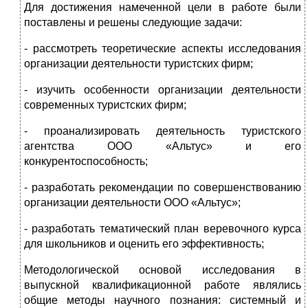
Для достижения намеченной цели в работе были
поставлены и решены следующие задачи:
- рассмотреть теоретические аспекты исследования
организации деятельности туристских фирм;
- изучить особенности организации деятельности
современных туристских фирм;
- проанализировать деятельность туристского
агентства ООО «Альтус» и его
конкурентоспособность;
- разработать рекомендации по совершенствованию
организации деятельности ООО «Альтус»;
- разработать тематический план веревочного курса
для школьников и оценить его эффективность;
Методологической основой исследования в
выпускной квалификационной работе являлись
общие методы научного познания: системный и