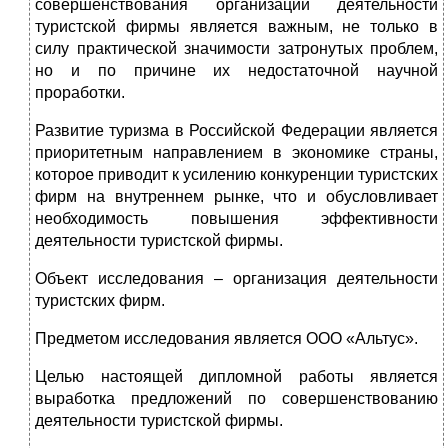
совершенствования организации деятельности
туристской фирмы является важным, не только в
силу практической значимости затронутых проблем,
но и по причине их недостаточной научной
проработки.
Развитие туризма в Российской Федерации является
приоритетным направлением в экономике страны,
которое приводит к усилению конкуренции туристских
фирм на внутреннем рынке, что и обусловливает
необходимость повышения эффективности
деятельности туристской фирмы.
Объект исследования – организация деятельности
туристских фирм.
Предметом исследования является ООО «Альтус».
Целью настоящей дипломной работы является
выработка предложений по совершенствованию
деятельности туристской фирмы.