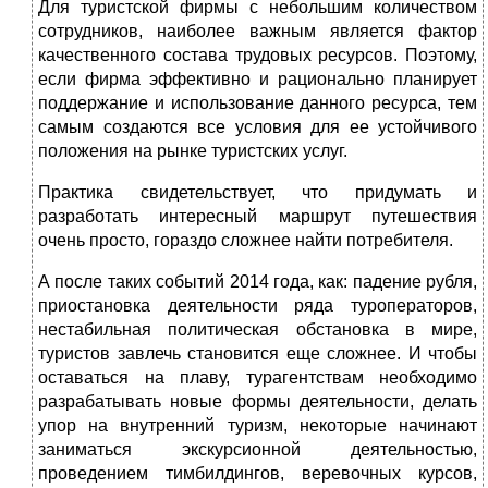
Для туристской фирмы с небольшим количеством
сотрудников, наиболее важным является фактор
качественного состава трудовых ресурсов. Поэтому,
если фирма эффективно и рационально планирует
поддержание и использование данного ресурса, тем
самым создаются все условия для ее устойчивого
положения на рынке туристских услуг.
Практика свидетельствует, что придумать и
разработать интересный маршрут путешествия
очень просто, гораздо сложнее найти потребителя.
А после таких событий 2014 года, как: падение рубля,
приостановка деятельности ряда туроператоров,
нестабильная политическая обстановка в мире,
туристов завлечь становится еще сложнее. И чтобы
оставаться на плаву, турагентствам необходимо
разрабатывать новые формы деятельности, делать
упор на внутренний туризм, некоторые начинают
заниматься экскурсионной деятельностью,
проведением тимбилдингов, веревочных курсов,