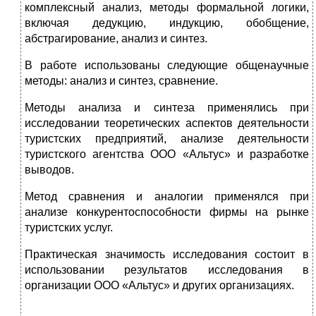
комплексный анализ, методы формальной логики,
включая дедукцию, индукцию, обобщение,
абстрагирование, анализ и синтез.
В работе использованы следующие общенаучные
методы: анализ и синтез, сравнение.
Методы анализа и синтеза применялись при
исследовании теоретических аспектов деятельности
туристских предприятий, анализе деятельности
туристского агентства ООО «Альтус» и разработке
выводов.
Метод сравнения и аналогии применялся при
анализе конкурентоспособности фирмы на рынке
туристских услуг.
Практическая значимость исследования состоит в
использовании результатов исследования в
организации ООО «Альтус» и других организациях.