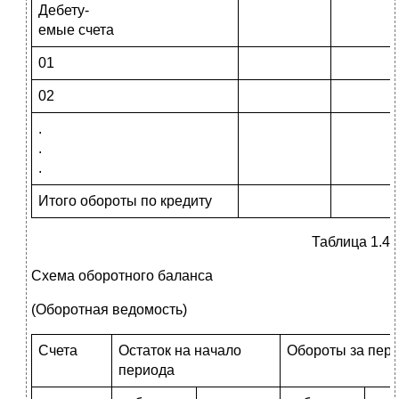
Дебету-
емые счета
01
02
.
.
.
Итого обороты по кредиту
Таблица 1.4
Схема оборотного баланса
(Оборотная ведомость)
Счета
Остаток на начало
Обороты за пер
периода