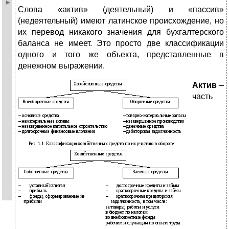
Слова «актив» (деятельный) и «пассив»
(недеятельный) имеют латинское происхождение, но
их перевод никакого значения для бухгалтерского
баланса не имеет. Это просто две классификации
одного и того же объекта, представленные в
денежном выражении.
Актив
–
часть