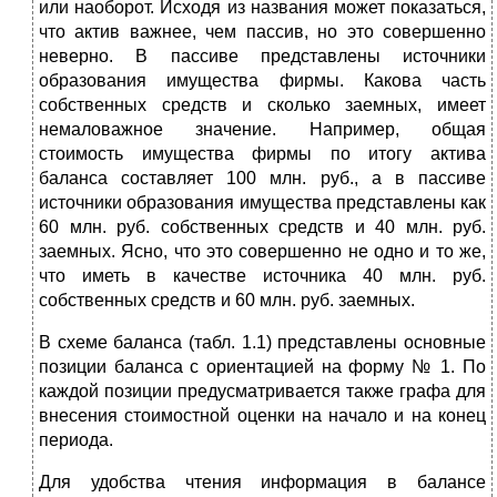
или наоборот. Исходя из названия может показаться,
что актив важнее, чем пассив, но это совершенно
неверно. В пассиве представлены источники
образования имущества фирмы. Какова часть
собственных средств и сколько заемных, имеет
немаловажное значение. Например, общая
стоимость имущества фирмы по итогу актива
баланса составляет 100 млн. руб., а в пассиве
источники образования имущества представлены как
60 млн. руб. собственных средств и 40 млн. руб.
заемных. Ясно, что это совершенно не одно и то же,
что иметь в качестве источника 40 млн. руб.
собственных средств и 60 млн. руб. заемных.
В схеме баланса (табл. 1.1) представлены основные
позиции баланса с ориентацией на форму № 1. По
каждой позиции предусматривается также графа для
внесения стоимостной оценки на начало и на конец
периода.
Для удобства чтения информация в балансе