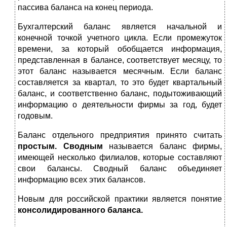
пассива баланса на конец периода.
Бухгалтерский баланс является начальной и
конечной точкой учетного цикла. Если промежуток
времени, за который обобщается информация,
представленная в балансе, соответствует месяцу, то
этот баланс называется месячным. Если баланс
составляется за квартал, то это будет квартальный
баланс, и соответственно баланс, подытоживающий
информацию о деятельности фирмы за год, будет
годовым.
Баланс отдельного предприятия принято считать
простым. Сводным
называется баланс фирмы,
имеющей несколько филиалов, которые составляют
свои балансы. Сводный баланс объединяет
информацию всех этих балансов.
Новым для российской практики является понятие
консолидированного баланса.