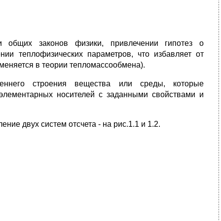
 общих законов физики, привлечении гипотез о
нии теплофизических параметров, что избавляет от
меняется в теории тепломассообмена).
реннего строения вещества или среды, которые
 элементарных носителей с заданными свойствами и
ие двух систем отсчета - на рис.1.1 и 1.2.