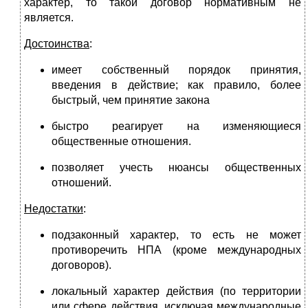
характер, то такой договор нормативным не
является.
Достоинства
:
имеет собственный порядок принятия,
введения в действие; как правило, более
быстрый, чем принятие закона
быстро реагирует на изменяющиеся
общественные отношения.
позволяет учесть нюансы общественных
отношений.
Недостатки
:
подзаконный характер, то есть не может
противоречить НПА (кроме международных
договоров).
локальный характер действия (по территории
или сфере действия, исключая международные