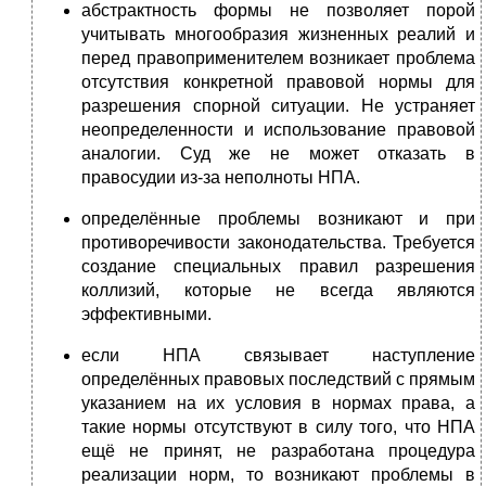
абстрактность формы не позволяет порой
учитывать многообразия жизненных реалий и
перед правоприменителем возникает проблема
отсутствия конкретной правовой нормы для
разрешения спорной ситуации. Не устраняет
неопределенности и использова­ние правовой
аналогии. Суд же не может отказать в
правосудии из-за неполноты НПА.
определённые проблемы возникают и при
противоречивости законодательства. Требуется
создание специальных правил разрешения
коллизий, которые не всегда являются
эффективными.
если НПА связывает наступление
определённых правовых последствий с прямым
указанием на их условия в нормах права, а
такие нормы отсутствуют в силу того, что НПА
ещё не принят, не разработана процедура
реализации норм, то возникают проблемы в