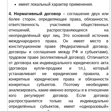
имеет локальный характер применения.
4. Нормативный договор
– соглашение двух или
более сторон, определяющее пра­ва, обязанности,
ответственность участников общественных
отношений, распространяющееся на
неопределённый круг лиц. Это основной источник
международного права. Он имеет место в
конституционном праве (Федеративный договор,
договоры и соглашения между РФ и субъектами),
трудовом праве (коллективный договор). Отличается
от договора как индивидуального юридического акта
(договора купли-продажи и т.п.), который
устанавливает не юридические правила, а
конкретные юридические права и обязанности
конкретных субъектов. Поэтому необходимо
анализировать, какие именно вопросы и в отношении
кого регулирует договор. Если договор
распространяется только на индивидуально
определённых субъектов, имеет «одноразовый»