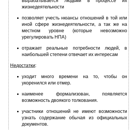
вырабатывается людьми в процессе их
жизнедеятельности
позволяет учесть нюансы отношений в той или
иной сфере жизнедеятельности, а так же на
местном уровне (которые невозможно
урегулировать НПА)
отражает реальные потребности людей, в
наибольшей степени отвечает их интересам
Недостатки
:
уходит много времени на то, чтобы он
укоренился или отмер.
наименее формализован, появляется
возможность двоякого толкования.
участники отношений не имеют возможности
узнать содержание обычая из официальных
документов.