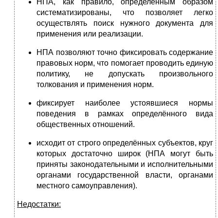
НПА, как прави­ло, определенным образом
систематизированы, что позволяет легко
осуществлять поиск нужного документа для
применения или реализации.
НПА позволяют точно фиксировать содержание
правовых норм, что помогает проводить единую
политику, не допускать произ­вольного
толкования и применения норм.
фиксирует наиболее устоявшиеся нормы
поведения в рамках определённого вида
общественных отношений.
исходит от строго определённых субъектов, круг
которых достаточно широк (НПА могут быть
приняты законодательными и исполнительными
органами государственной власти, органами
местного самоуправления).
Недостатки: