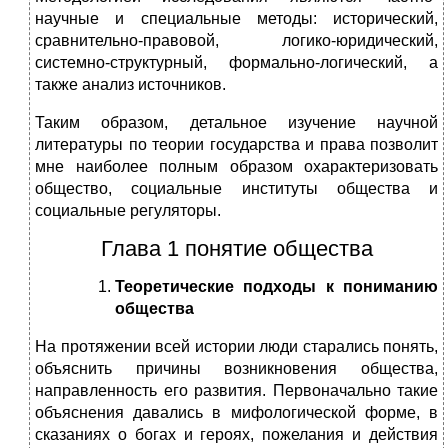
научные и специальные методы: исторический,
сравнительно-правовой, логико-юридический,
системно-структурный, формально-логический, а
также анализ источников.
Таким образом, детальное изучение научной
литературы по теории государства и права позволит
мне наиболее полным образом охарактеризовать
общество, социальные институты общества и
социальные регуляторы.
Глава 1 понятие общества
Теоретические подходы к пониманию
общества
На протяжении всей истории люди старались понять,
объяснить причины возникновения общества,
направленность его развития. Первоначально такие
объяснения давались в мифологической форме, в
сказаниях о богах и героях, пожелания и действия