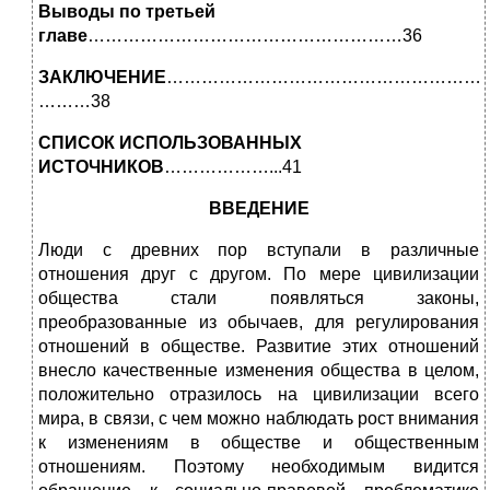
Выводы по третьей
главе
………………………………………………36
ЗАКЛЮЧЕНИЕ
…………………………………………………
………38
СПИСОК ИСПОЛЬЗОВАННЫХ
ИСТОЧНИКОВ
………………...41
ВВЕДЕНИЕ
Люди с древних пор вступали в различные
отношения друг с другом. По мере цивилизации
общества стали появляться законы,
преобразованные из обычаев, для регулирования
отношений в обществе. Развитие этих отношений
внесло качественные изменения общества в целом,
положительно отразилось на цивилизации всего
мира, в связи, с чем можно наблюдать рост внимания
к изменениям в обществе и общественным
отношениям. Поэтому необходимым видится