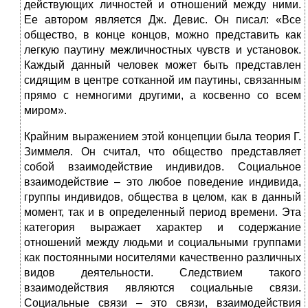
действующих личностей и отношений между ними.
Ее автором является Дж. Девис. Он писал: «Все
общество, в конце концов, можно представить как
легкую паутину межличностных чувств и установок.
Каждый данный человек может быть представлен
сидящим в центре сотканной им паутины, связанным
прямо с немногими другими, а косвенно со всем
миром».
Крайним выражением этой концепции была теория Г.
Зиммеля. Он считал, что общество представляет
собой взаимодействие индивидов. Социальное
взаимодействие – это любое поведение индивида,
группы индивидов, общества в целом, как в данный
момент, так и в определенный период времени. Эта
категория выражает характер и содержание
отношений между людьми и социальными группами
как постоянными носителями качественно различных
видов деятельности. Следствием такого
взаимодействия являются социальные связи.
Социальные связи – это связи, взаимодействия