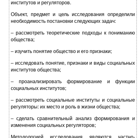
институтов и регуляторов.
Объект, предмет и цель исследования определили
необходимость постановки следующих задач:
– рассмотреть теоретические подходы к пониманию
общества;
– изучить понятие общество и его признаки;
– исследовать понятие, признаки и виды социальных
институтов общества;
– проанализировать формирование и функции
социальных институтов;
– рассмотреть социальные институты и социальные
регуляторы: их место и роль в жизни общества;
– сделать сравнительный анализ формирования и
изменения социальных регуляторов;
Методологией исследования являются частно-