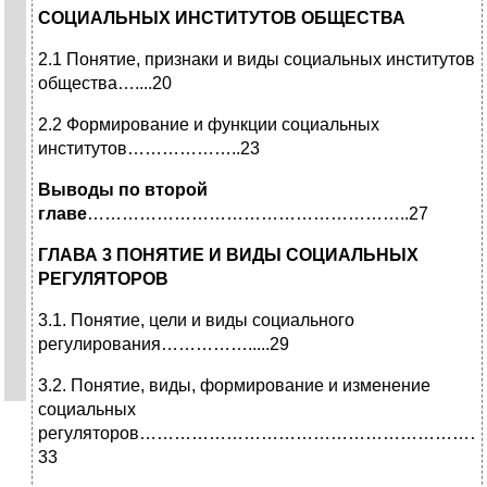
СОЦИАЛЬНЫХ ИНСТИТУТОВ ОБЩЕСТВА
2.1 Понятие, признаки и виды социальных институтов
общества…....20
2.2 Формирование и функции социальных
институтов………………..23
Выводы по второй
главе
………………………………………………..27
ГЛАВА 3 ПОНЯТИЕ И ВИДЫ СОЦИАЛЬНЫХ
РЕГУЛЯТОРОВ
3.1. Понятие, цели и виды социального
регулирования…………….....29
3.2. Понятие, виды, формирование и изменение
социальных
регуляторов………………………………………………
33