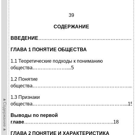
39
СОДЕРЖАНИЕ
ВВЕДЕНИЕ
…………………………………………………………
ГЛАВА 1 ПОНЯТИЕ ОБЩЕСТВА
1.1 Теоретические подходы к пониманию
общества…………………....5
1.2 Понятие
общества……………………………………………………...
1.3 Признаки
►Содержание►
общества…………………………………………………...15
Выводы по первой
главе
………………………………………………..18
ГЛАВА 2 ПОНЯТИЕ И ХАРАКТЕРИСТИКА