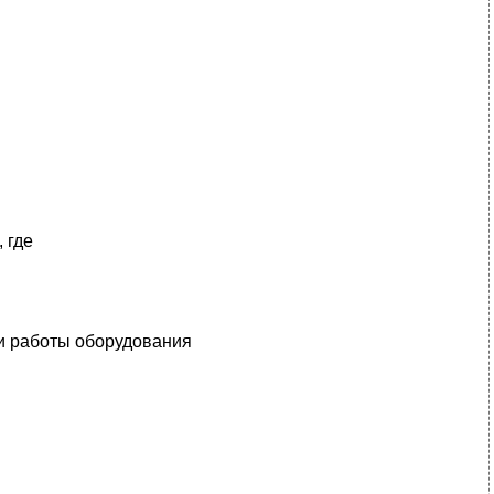
, где
 работы оборудования