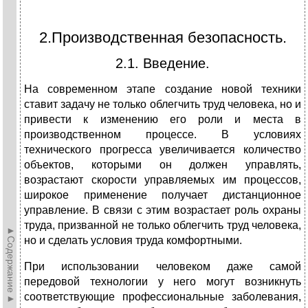
2.Производственная безопасность.
2.1. Введение.
На современном этапе создание новой техники
ставит задачу не только облегчить труд человека, но и
привести к изменению его роли и места в
производственном процессе. В условиях
технического прогресса увеличивается количество
объектов, которыми он должен управлять,
возрастают скорости управляемых им процессов,
широкое применение получает дистанционное
управление. В связи с этим возрастает роль охраны
труда, призванной не только облегчить труд человека,
►Содержание►
но и сделать условия труда комфортными.
При использовании человеком даже самой
передовой технологии у него могут возникнуть
соответствующие профессиональные заболевания,