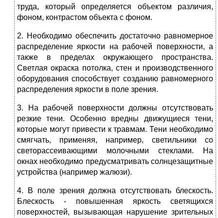
труда, который определяется объектом различия,
фоном, контрастом объекта с фоном.
2. Необходимо обеспечить достаточно равномерное
распределение яркости на рабочей поверхности, а
также в пределах окружающего пространства.
Светлая окраска потолка, стен и производственного
оборудования способствует созданию равномерного
распределения яркости в поле зрения.
3. На рабочей поверхности должны отсутствовать
резкие тени. Особенно вредны движущиеся тени,
которые могут привести к травмам. Тени необходимо
смягчать, применяя, например, светильники со
светорассеивающими молочными стеклами. На
окнах необходимо предусматривать солнцезащитные
устройства (например жалюзи).
4. В поле зрения должна отсутствовать блескость.
Блескость - повышенная яркость светящихся
поверхностей, вызывающая нарушение зрительных