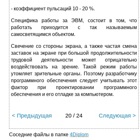
- коэффициент пульсаций 10 - 20 %.
Специфика работы за ЭВМ, состоит в том, что
работать приходится с так называемым
самосветящимся объектом.
Свечение со стороны экрана, а также частая смена
заставок на экране при большой продолжительности
трудовой деятельности может отрицательно
воздействовать на зрение. Такой режим работы
утомляет зрительные органы. Поэтому разработчику
программного обеспечения следует учитывать этот
фактор при проектировании программного
обеспечения и его отладке за компьютером.
< Предыдущая
20 / 24
Следующая >
Соседние файлы в папке
4Diplom