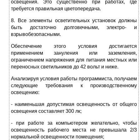
освещения. Это существенно при работах, где
требуется правильная цветопередача.
8. Все элементы осветительных установок должны
быть достаточно долговечными, электро- и
взрывобезопасными.
Обеспечение этого условия достигается
применением зануления или заземления,
ограничением напряжения для питания местных или
переносных светильников до 42 вольт и ниже.
Анализируя условия работы программиста, получаем
следующие требования к производственному
освещению:
- наименьшая допустимая освещенность от общего
освещения составляет 300 лк;
- при работе за компьютером желательно, чтобы
освещенность рабочего места не превышала 2/3
нормальной освещенности помещения;