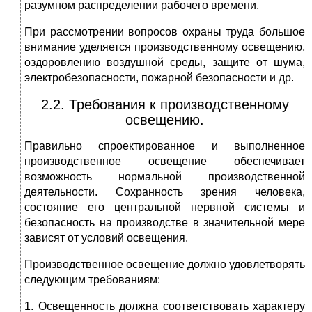
разумном распределении рабочего времени.
При рассмотрении вопросов охраны труда большое
внимание уделяется производственному освещению,
оздоровлению воздушной среды, защите от шума,
электробезопасности, пожарной безопасности и др.
2.2. Требования к производственному
освещению.
Правильно спроектированное и выполненное
производственное освещение обеспечивает
возможность нормальной производственной
деятельности. Сохранность зрения человека,
состояние его центральной нервной системы и
безопасность на производстве в значительной мере
зависят от условий освещения.
Производственное освещение должно удовлетворять
следующим требованиям:
1. Освещенность должна соответствовать характеру