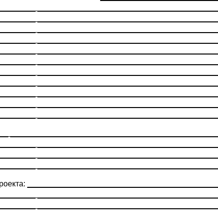
________ _________________________________________
________ _________________________________________
________ _________________________________________
________ _________________________________________
________ _________________________________________
________ _________________________________________
________ _________________________________________
________ _________________________________________
________ _________________________________________
________ _________________________________________
________ _________________________________________
__ _______________________________________________
________ _________________________________________
________ _________________________________________
________ _________________________________________
роекта:
___________________________________________
________ _________________________________________
________ _________________________________________
________ _________________________________________