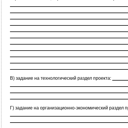
______________________________________________
______________________________________________
______________________________________________
______________________________________________
______________________________________________
______________________________________________
______________________________________________
______________________________________________
______________________________________________
______________________________________________
______________________________________________
В) задание на технологический раздел проекта:
______
______________________________________________
______________________________________________
______________________________________________
Г) задание на организационно-экономический раздел п
______________________________________________
______________________________________________
______________________________________________