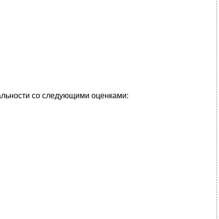
альности со следующими оценками: