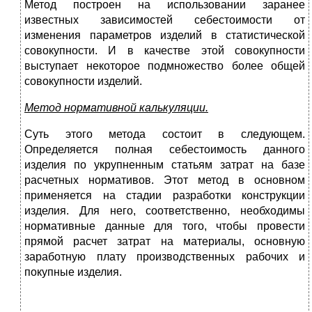
Метод построен на использовании заранее
известных зависимостей себестоимости от
изменения параметров изделий в статистической
совокупности. И в качестве этой совокупности
выступает некоторое подмножество более общей
совокупности изделий.
Метод нормативной калькуляции.
Суть этого метода состоит в следующем.
Определяется полная себестоимость данного
изделия по укрупненным статьям затрат на базе
расчетных нормативов. Этот метод в основном
применяется на стадии разработки конструкции
изделия. Для него, соответственно, необходимы
нормативные данные для того, чтобы провести
прямой расчет затрат на материалы, основную
заработную плату производственных рабочих и
покупные изделия.