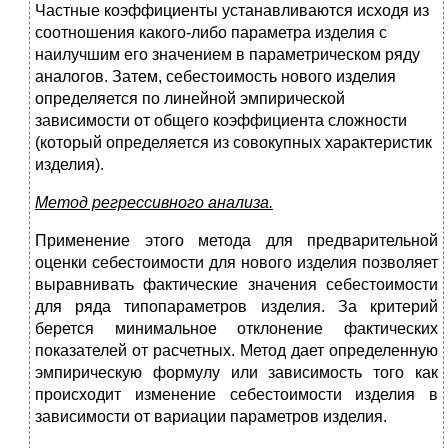
Частные коэффициенты устанавливаются исходя из
соотношения какого-либо параметра изделия с
наилучшим его значением в параметрическом ряду
аналогов. Затем, себестоимость нового изделия
определяется по линейной эмпирической
зависимости от общего коэффициента сложности
(который определяется из совокупных характеристик
изделия).
Метод регрессивного анализа.
Применение этого метода для предварительной
оценки себестоимости для нового изделия позволяет
выравнивать фактические значения себестоимости
для ряда типопараметров изделия. За критерий
берется минимальное отклонение фактических
показателей от расчетных. Метод дает определенную
эмпирическую формулу или зависимость того как
происходит изменение себестоимости изделия в
зависимости от вариации параметров изделия.