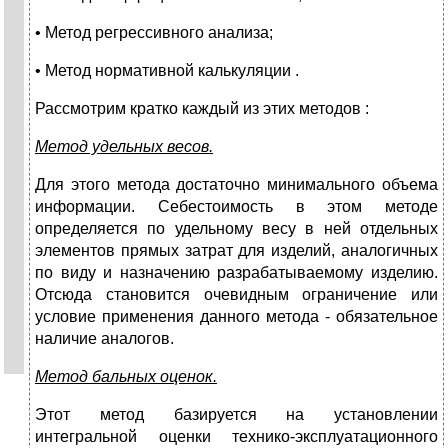
• Метод регрессивного анализа;
• Метод нормативной калькуляции .
Рассмотрим кратко каждый из этих методов :
Метод удельных весов.
Для этого метода достаточно минимального объема
информации. Себестоимость в этом методе
определяется по удельному весу в ней отдельных
элементов прямых затрат для изделий, аналогичных
по виду и назначению разрабатываемому изделию.
Отсюда становится очевидным ограничение или
условие применения данного метода - обязательное
наличие аналогов.
Метод бальных оценок.
Этот метод базируется на установлении
интегральной оценки технико-эксплуатационного