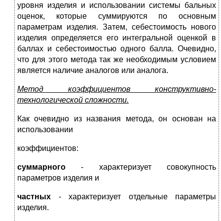
уровня изделия и использовании системы бальных
оценок, которые суммируются по основным
параметрам изделия. Затем, себестоимость нового
изделия определяется его интегральной оценкой в
баллах и себестоимостью одного балла. Очевидно,
что для этого метода так же необходимым условием
является наличие аналогов или аналога.
Метод коэффициентов конструктивно-
технологической сложности.
Как очевидно из названия метода, он основан на
использовании
коэффициентов:
суммарного
- характеризует совокупность
параметров изделия и
частных
- характеризует отдельные параметры
изделия.