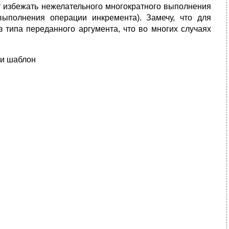
т избежать нежелательного многократного выполнения
ыполнения операции инкремента). Замечу, что для
типа переданного аргумента, что во многих случаях
 и шаблон