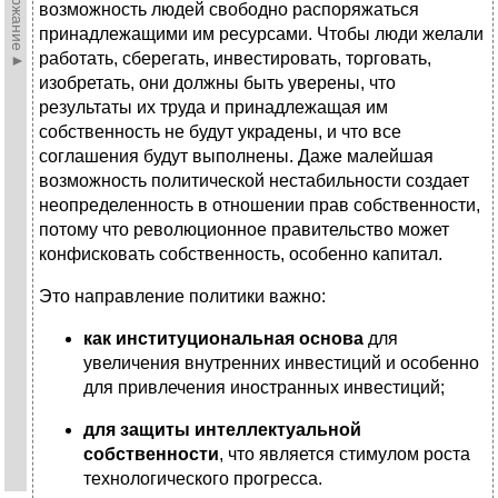
►Содержание►
возможность людей свободно распоряжаться
принадлежащими им ресурсами. Чтобы люди желали
работать, сберегать, инвестировать, торговать,
изобретать, они должны быть уверены, что
результаты их труда и принадлежащая им
собственность не будут украдены, и что все
соглашения будут выполнены. Даже малейшая
возможность политической нестабильности создает
неопределенность в отношении прав собственности,
потому что революционное правительство может
конфисковать собственность, особенно капитал.
Это направление политики важно:
как институциональная основа
для
увеличения внутренних инвестиций и особенно
для привлечения иностранных инвестиций;
для защиты интеллектуальной
собственности
, что является стимулом роста
технологического прогресса.