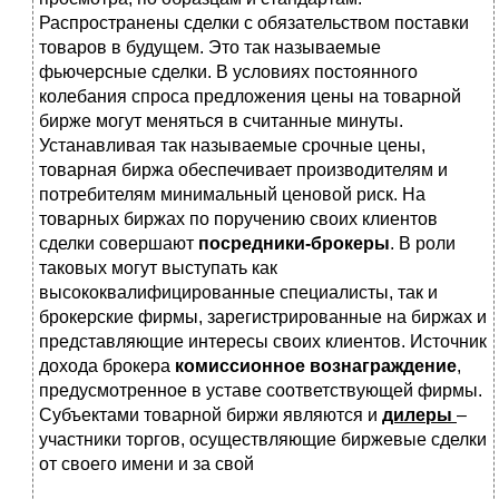
Распространены сделки с обязательством поставки
товаров в будущем. Это так называемые
фьючерсные сделки. В условиях постоянного
колебания спроса предложения цены на товарной
бирже могут меняться в считанные минуты.
Устанавливая так называемые срочные цены,
товарная биржа обеспечивает производителям и
потребителям минимальный ценовой риск. На
товарных биржах по поручению своих клиентов
сделки совершают
посредники-брокеры
. В роли
таковых могут выступать как
высококвалифицированные специалисты, так и
брокерские фирмы, зарегистрированные на биржах и
представляющие интересы своих клиентов. Источник
дохода брокера
комиссионное вознаграждение
,
предусмотренное в уставе соответствующей фирмы.
Субъектами товарной биржи являются и
дилеры
–
участники торгов, осуществляющие биржевые сделки
от своего имени и за свой