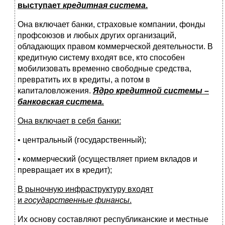
выступает
кредитная система
.
Она включает банки, страховые компании, фонды
профсоюзов и любых других организаций,
обладающих правом коммерческой деятельности. В
кредитную систему входят все, кто способен
мобилизовать временно свободные средства,
превратить их в кредиты, а потом в
капиталовложения.
Ядро кредитной системы –
банковская система.
Она включает в себя банки:
• центральный (государственный);
• коммерческий (осуществляет прием вкладов и
превращает их в кредит);
В рыночную инфраструктуру входят
и
государственные финансы
.
Их основу составляют республиканские и местные