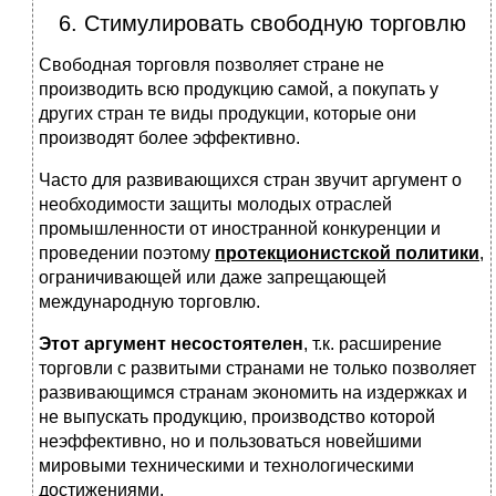
6. Стимулировать свободную торговлю
Свободная торговля позволяет стране не
производить всю продукцию самой, а покупать у
других стран те виды продукции, которые они
производят более эффективно.
Часто для развивающихся стран звучит аргумент о
необходимости защиты молодых отраслей
промышленности от иностранной конкуренции и
проведении поэтому
протекционистской политики
,
ограничивающей или даже запрещающей
международную торговлю.
Этот аргумент несостоятелен
, т.к. расширение
торговли с развитыми странами не только позволяет
развивающимся странам экономить на издержках и
не выпускать продукцию, производство которой
неэффективно, но и пользоваться новейшими
мировыми техническими и технологическими
достижениями.