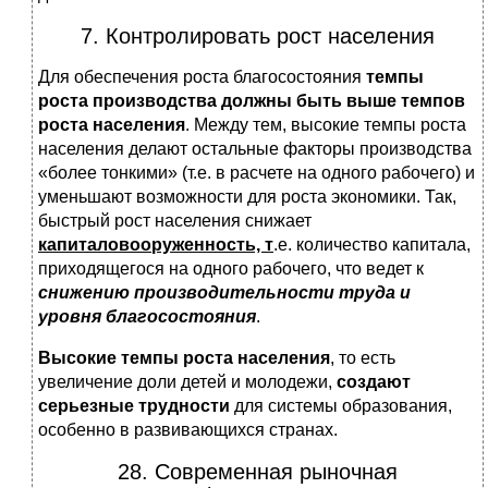
7. Контролировать рост населения
Для обеспечения роста благосостояния
темпы
роста производства должны быть выше темпов
роста населения
. Между тем, высокие темпы роста
населения делают остальные факторы производства
«более тонкими» (т.е. в расчете на одного рабочего) и
уменьшают возможности для роста экономики. Так,
быстрый рост населения снижает
капиталовооруженность, т
.е. количество капитала,
приходящегося на одного рабочего, что ведет к
снижению производительности труда и
уровня благосостояния
.
Высокие темпы роста населения
, то есть
увеличение доли детей и молодежи,
создают
серьезные трудности
для системы образования,
особенно в развивающихся странах.
28. Современная рыночная