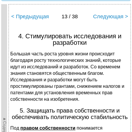
< Предыдущая
13 / 38
Следующая >
4. Стимулировать исследования и
разработки
Большая часть роста уровня жизни происходит
благодаря росту технологических знаний, которые
идут из исследований и разработок. Со временем
знания становятся общественным благом.
Исследования и разработки могут быть
простимулированы грантами, снижением налогов и
патентами для установления временных прав
собственности на изобретения.
5. Защищать права собственности и
обеспечивать политическую стабильность
Под
правом собственности
понимается