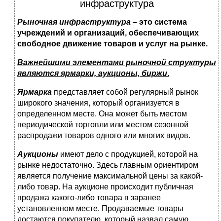
инфраструктура
Рыночная инфраструктура
–
это система
учреждений и организаций, обеспечивающих
свободное движение товаров и услуг на рынке.
Важнейшими элементами рыночной структуры
являются ярмарки, аукционы, биржи
.
Ярмарка
представляет собой регулярный рынок
широкого значения, который организуется в
определенном месте. Она может быть местом
периодической торговли или местом сезонной
распродажи товаров одного или многих видов.
Аукционы
имеют дело с продукцией, которой на
рынке недостаточно. Здесь главным ориентиром
является получение максимальной цены за какой-
либо товар. На аукционе происходит публичная
продажа какого-либо товара в заранее
установленном месте. Продаваемые товары
достаются покупателю, который назвал самую