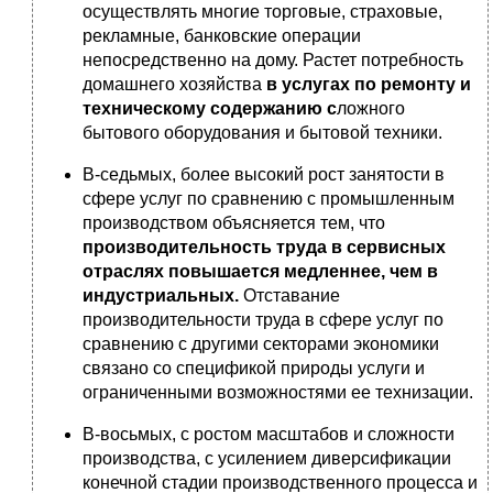
осуществлять многие торговые, страховые,
рекламные, банковские операции
непосредственно на дому. Растет потребность
домашнего хозяйства
в услугах по ремонту и
техническому содержанию с
ложного
бытового оборудования и бытовой техники.
В-седьмых, более высокий рост занятости в
сфере услуг по сравнению с промышленным
производством объясняется тем, что
производительность труда в сервисных
отраслях повышается медленнее, чем в
индустриальных.
Отставание
производительности труда в сфере услуг по
сравнению с другими секторами экономики
связано со спецификой природы услуги и
ограниченными возможностями ее технизации.
В-восьмых, с ростом масштабов и сложности
производства, с усилением диверсификации
конечной стадии производственного процесса и