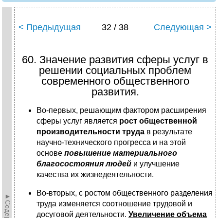
< Предыдущая
32 / 38
Следующая >
60. Значение развития сферы услуг в
решении социальных проблем
современного общественного
развития.
Во-первых, решающим фактором расширения
сферы услуг является
рост общественной
производительности труда
в результате
научно-технического прогресса и на этой
основе
повышение материального
благосостояния людей
и улучшение
качества их жизнедеятельности.
Во-вторых, с ростом общественного разделения
труда изменяется соотношение трудовой и
досуговой деятельности.
Увеличение объема