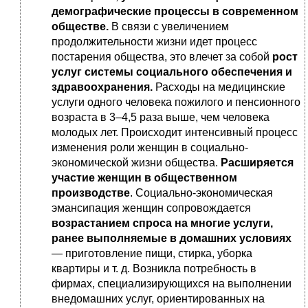
демографические процессы в современном
обществе.
В связи с увеличением
продолжительности жизни идет процесс
постарения общества, это влечет за собой
рост
услуг системы социального обеспечения и
здравоохранения.
Расходы на медицинские
услуги одного человека пожилого и пенсионного
возраста в 3–4,5 раза выше, чем человека
молодых лет. Происходит интенсивный процесс
изменения роли женщин в социально-
экономической жизни общества.
Расширяется
участие женщин в общественном
производстве
. Социально-экономическая
эмансипация женщин сопровождается
возрастанием спроса на многие услуги,
ранее выполняемые в домашних условиях
— приготовление пищи, стирка, уборка
квартиры и т. д. Возникла потребность в
фирмах, специализирующихся на выполнении
внедомашних услуг, ориентированных на