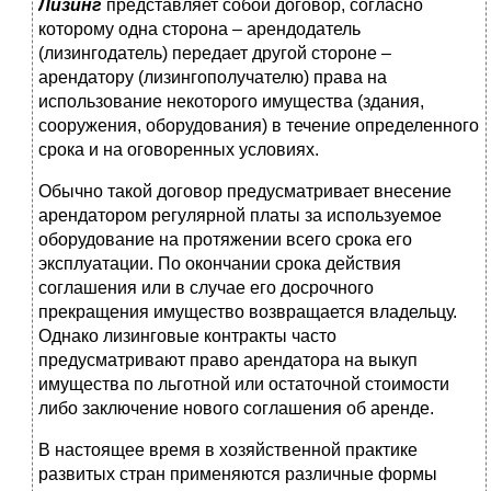
Лизинг
представляет собой договор, согласно
которому одна сторона – арендодатель
(лизингодатель) передает другой стороне –
арендатору (лизингополучателю) права на
использование некоторого имущества (здания,
сооружения, оборудования) в течение определенного
срока и на оговоренных условиях.
Обычно такой договор предусматривает внесение
арендатором регулярной платы за используемое
оборудование на протяжении всего срока его
эксплуатации. По окончании срока действия
соглашения или в случае его досрочного
прекращения имущество возвращается владельцу.
Однако лизинговые контракты часто
предусматривают право арендатора на выкуп
имущества по льготной или остаточной стоимости
либо заключение нового соглашения об аренде.
В настоящее время в хозяйственной практике
развитых стран применяются различные формы