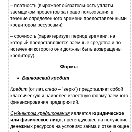
– платность (выражает обязательность уплаты
заемщиком процентов за право пользования в
течение определенного времени предоставленными
кредитором ресурсами);
– срочность (характеризует период времени, на
который предоставляются заемные средства и по
истечении которого они должны быть возвращены
кредитору).
Формы:
Банковский кредит
Кредит
(от лат.
credo
– “верю”) представляет собой
классическую и наиболее известную форму заемного
финансирования предприятий.
Субъектом кредитования
является
юридическое
или физическое лицо
, претендующее на получение
денежных ресурсов на условиях займа и отвечающее