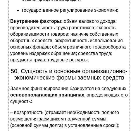
государственное регулирование экономики;
Внутренние факторы:
объем валового дохода;
производительность труда работников; скорость
оборачиваемости товаров; наличие собственных
оборотных средств; эффективность использования
основных фондов; объем розничного товарооборота
уровень издержек обращения; средства труда;
предметы труда; трудовые ресурсы.
50. Сущность и основные организационно-
экономические формы заемных средств
Заемное финансирование базируется на следующих
основополагающих принципах
, определяющих его
сущность:
– возвратность (отражает необходимость полного
возмещения заемщиком полученной суммы
(основной суммы долга) в установленные сроки.);