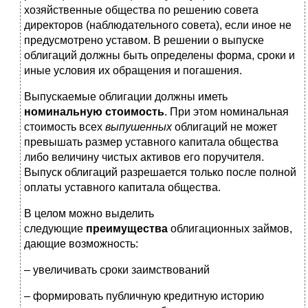
хозяйственные общества по решению совета
директоров (наблюдательного совета), если иное не
предусмотрено уставом. В решении о выпуске
облигаций должны быть определены форма, сроки и
иные условия их обращения и погашения.
Выпускаемые облигации должны иметь
номинальную стоимость
. При этом номинальная
стоимость всех
выпушенных
облигаций не может
превышать размер уставного капитала общества
либо величину чистых активов его поручителя.
Выпуск облигаций разрешается только после полной
оплаты уставного капитала общества.
В целом можно выделить
следующие
преимущества
облигационных займов,
дающие возможность:
– увеличивать сроки заимствований
– формировать публичную кредитную историю