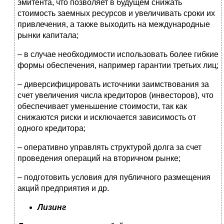
эмитента, что позволяет в будущем снижать
стоимость заемных ресурсов и увеличивать сроки их
привлечения, а также выходить на международные
рынки капитала;
– в случае необходимости использовать более гибкие
формы обеспечения, например гарантии третьих лиц;
– диверсифицировать источники заимствования за
счет увеличения числа кредиторов (инвесторов), что
обеспечивает уменьшение стоимости, так как
снижаются риски и исключается зависимость от
одного кредитора;
– оперативно управлять структурой долга за счет
проведения операций на вторичном рынке;
– подготовить условия для публичного размещения
акций предприятия и др.
Лизинг