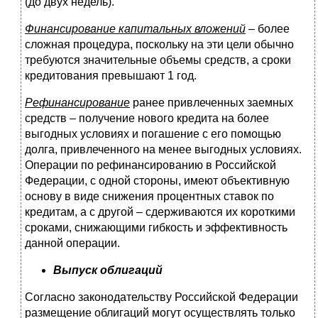
(до двух недель).
Финансирование капитальных вложений
–
более
сложная процедура, поскольку на эти цели обычно
требуются значительные объемы средств, а сроки
кредитования превышают 1 год.
Рефинансирование
ранее привлеченных заемных
средств – получение нового кредита на более
выгодных условиях и погашение с его помощью
долга, привлеченного на менее выгодных условиях.
Операции по рефинансированию в Российской
Федерации, с одной стороны, имеют объективную
основу в виде снижения процентных ставок по
кредитам, а с другой – сдерживаются их короткими
сроками, снижающими гибкость и эффективность
данной операции.
Выпуск облигаций
Согласно законодательству Российской Федерации
размещение облигаций могут осуществлять только