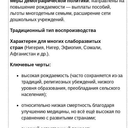
Меры демографической политики:
направлены на
повышение рождаемости — выплаты пособий,
льготы многодетным семьям, расширение сети
дошкольных учреждений.
Традиционный тип воспроизводства
Характерен для многих слаборазвитых
стран
(Нигерия, Нигер, Эфиопия, Сомали,
Афганистан и др.).
Ключевые черты:
высокая рождаемость (часто сохраняется из-за
традиций, религиозных убеждений, низкого
уровня образования, преобладания сельского
населения);
относительно низкая смертность благодаря
улучшению медицины, но всё ещё высокая по
сравнению с развитыми странами;