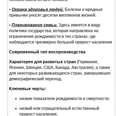
•
Охрана здоровья людей.
Болезни и вредные
привычки уносят десятки миллионов жизней.
•
Планирование семьи.
Здесь имеется в виду
политика государства, которая направлена на
ограничение рождаемости в тех странах, где
наблюдается чрезмерно большой прирост населения
Современный тип воспроизводства
Характерен для развитых стран
(Германия,
Япония, Швеция, США, Канада, Австралия), а также
для некоторых развивающихся стран, завершивших
демографический переход.
Ключевые черты:
низкие показатели рождаемости и смертности;
низкий или отрицательный естественный
прирост населения;