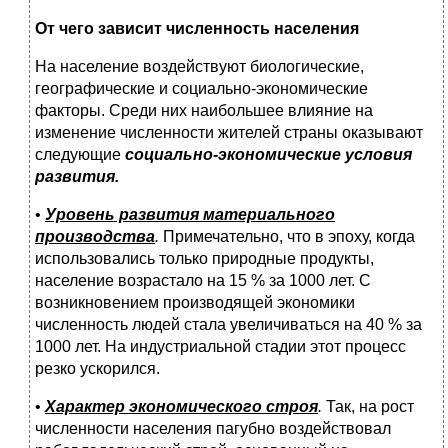
От чего зависит численность населения
На население воздействуют биологические,
географические и социально-экономические
факторы. Среди них наибольшее влияние на
изменение численности жителей страны оказывают
следующие
социально-экономические условия
развития.
•
Уровень развития материального
производства
.
Примечательно, что в эпоху, когда
использовались только природные продукты,
население возрастало на 15 % за 1000 лет. С
возникновением производящей экономики
численность людей стала увеличиваться на 40 % за
1000 лет. На индустриальной стадии этот процесс
резко ускорился.
•
Характер экономического строя
.
Так, на рост
численности населения пагубно воздействовал