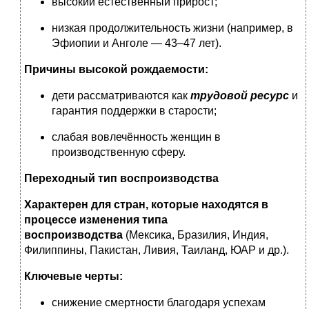
высокий естественный прирост;
низкая продолжительность жизни (например, в
Эфиопии и Анголе — 43–47 лет).
Причины высокой рождаемости:
дети рассматриваются как
трудовой ресурс
и
гарантия поддержки в старости;
слабая вовлечённость женщин в
производственную сферу.
Переходный тип воспроизводства
Характерен для стран, которые находятся в
процессе изменения типа
воспроизводства
(Мексика, Бразилия, Индия,
Филиппины, Пакистан, Ливия, Таиланд, ЮАР и др.).
Ключевые черты:
снижение смертности благодаря успехам