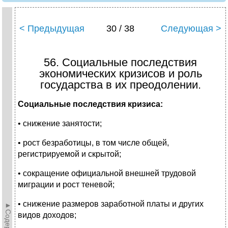
< Предыдущая
30 / 38
Следующая >
56. Социальные последствия
экономических кризисов и роль
государства в их преодолении.
Социальные последствия кризиса:
• снижение занятости;
• рост безработицы, в том числе общей,
регистрируемой и скрытой;
• сокращение официальной внешней трудовой
миграции и рост теневой;
• снижение размеров заработной платы и других
видов доходов;