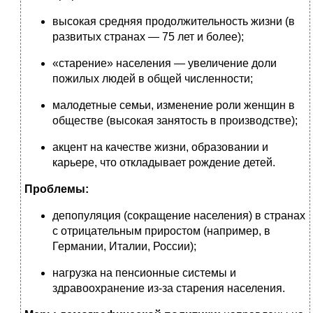
высокая средняя продолжительность жизни (в
развитых странах — 75 лет и более);
«старение» населения — увеличение доли
пожилых людей в общей численности;
малодетные семьи, изменение роли женщин в
обществе (высокая занятость в производстве);
акцент на качестве жизни, образовании и
карьере, что откладывает рождение детей.
Проблемы:
депопуляция (сокращение населения) в странах
с отрицательным приростом (например, в
Германии, Италии, России);
нагрузка на пенсионные системы и
здравоохранение из-за старения населения.