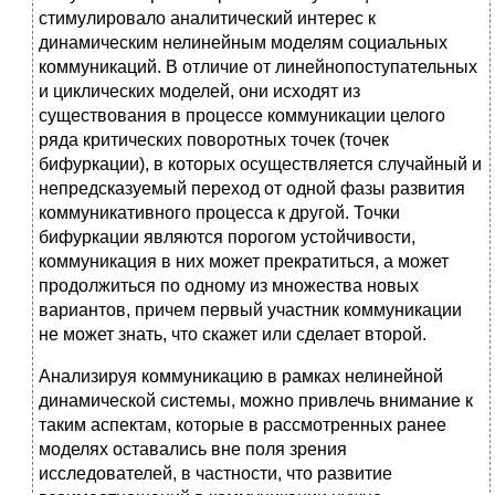
стимулировало аналитический интерес к
динамическим нелинейным моделям социальных
коммуникаций. В отличие от линейнопоступательных
и циклических моделей, они исходят из
существования в процессе коммуникации целого
ряда критических поворотных точек (точек
бифуркации), в которых осуществляется случайный и
непредсказуемый переход от одной фазы развития
коммуникативного процесса к другой. Точки
бифуркации являются порогом устойчивости,
коммуникация в них может прекратиться, а может
продолжиться по одному из множества новых
вариантов, причем первый участник коммуникации
не может знать, что скажет или сделает второй.
Анализируя коммуникацию в рамках нелинейной
динамической системы, можно привлечь внимание к
таким аспектам, которые в рассмотренных ранее
моделях оставались вне поля зрения
исследователей, в частности, что развитие