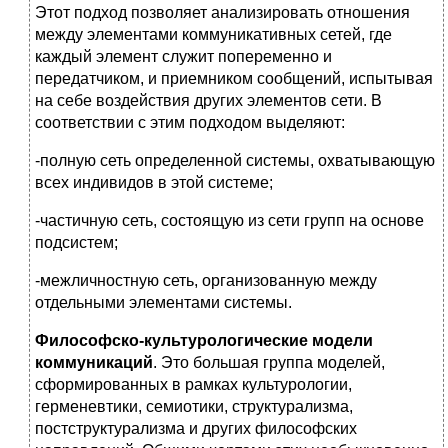
Этот подход позволяет анализировать отношения
между элементами коммуникативных сетей, где
каждый элемент служит попеременно и
передатчиком, и приемником сообщений, испытывая
на себе воздействия других элементов сети. В
соответствии с этим подходом выделяют:
-полную сеть определенной системы, охватывающую
всех индивидов в этой системе;
-частичную сеть, состоящую из сети групп на основе
подсистем;
-межличностную сеть, организованную между
отдельными элементами системы.
Философско-культурологические модели
коммуникаций
. Это большая группа моделей,
сформированных в рамках культурологии,
герменевтики, семиотики, структурализма,
постструктурализма и других философских