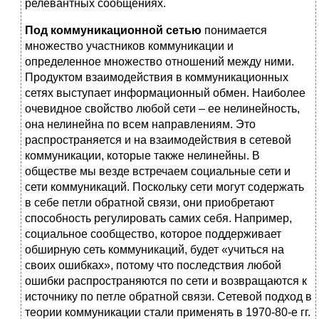
релевантных сообщениях.
Под коммуникационной сетью
понимается
множество участников коммуникации и
определенное множество отношений между ними.
Продуктом взаимодействия в коммуникационных
сетях выступает информационный обмен. Наиболее
очевидное свойство любой сети – ее нелинейность,
она нелинейна по всем направлениям. Это
распространяется и на взаимодействия в сетевой
коммуникации, которые также нелинейны. В
обществе мы везде встречаем социальные сети и
сети коммуникаций. Поскольку сети могут содержать
в себе петли обратной связи, они приобретают
способность регулировать самих себя. Например,
социальное сообщество, которое поддерживает
обширную сеть коммуникаций, будет «учиться на
своих ошибках», потому что последствия любой
ошибки распространяются по сети и возвращаются к
источнику по петле обратной связи. Сетевой подход в
теории коммуникации стали применять в 1970-80-е гг.