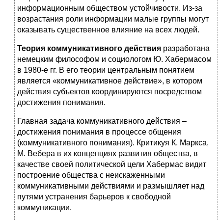
информационным обществом устойчивости. Из-за
возрастания роли информации малые группы могут
оказывать существенное влияние на всех людей.
Теория коммуникативного действия
разработана
немецким философом и социологом Ю. Хабермасом
в 1980-е гг. В его теории центральным понятием
является «коммуникативное действие», в котором
действия субъектов координируются посредством
достижения понимания.
Главная задача коммуникативного действия –
достижения понимания в процессе общения
(коммуникативного понимания). Критикуя К. Маркса,
М. Вебера в их концепциях развития общества, в
качестве своей политической цели Хабермас видит
построение общества с неискаженными
коммуникативными действиями и размышляет над
путями устранения барьеров к свободной
коммуникации.