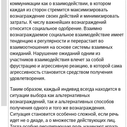
коммуникации как о взаимодействии, в котором
каждая из сторон стремится максимизировать
вознаграждение своих действий и минимизировать
затраты. К числу важнейших вознаграждений
относится социальное одобрение. Взаимно
вознаграждаемое социальное взаимодействие имеет
тенденцию к регулярности и перерастает во
взаимоотношения на основе системы взаимных
ожиданий. Нарушение ожиданий одним из
участников взаимодействия влечет за собой
фрустрацию и агрессивную реакцию, в которой сама
агрессивность становится средством получения
удовлетворения.
Таким образом, каждый индивид всегда находится в
ситуации выбора как альтернативных
вознаграждений, так и альтернативных способов
получения одного и того же вознаграждения.
Ситуация становится особенно сложной, если речь
идет не о диаде, а о множестве действующих лиц.
Тогда особую регулирующую роль начинают играть