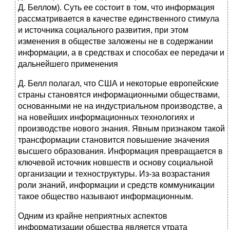
Д. Беллом). Суть ее состоит в том, что информация
рассматривается в качестве единственного стимула
и источника социального развития, при этом
изменения в обществе заложены не в содержании
информации, а в средствах и способах ее передачи и
дальнейшего применения
Д. Белл полагал, что США и некоторые европейские
страны становятся информационными обществами,
основанными не на индустриальном производстве, а
на новейших информационных технологиях и
производстве нового знания. Явным признаком такой
трансформации становится повышение значения
высшего образования. Информация превращается в
ключевой источник новшеств и основу социальной
организации и техноструктуры. Из-за возрастания
роли знаний, информации и средств коммуникации
такое общество называют информационным.
Одним из крайне неприятных аспектов
информатизации общества является утрата