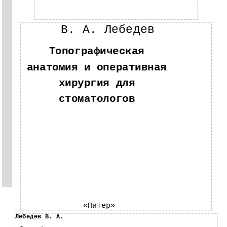
В. А. Лебедев
Топографическая
анатомия и оперативная
хирургия для
стоматологов
«Питер»
Лебедев В. А.