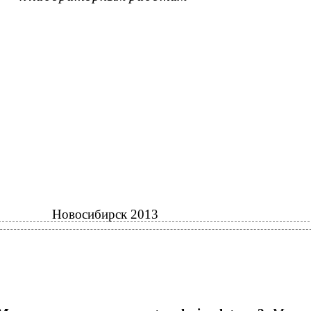
Новосибирск 2013