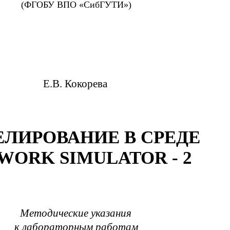
(ФГОБУ ВПО «СибГУТИ»)
Е.В. Кокорева
ЛИРОВАНИЕ В СРЕДЕ
WORK SIMULATOR - 2
Методические указания
к лабораторным работам