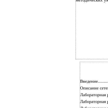
Введение.............
Описание сетевого 
Лабораторная работа
Лабораторная работа