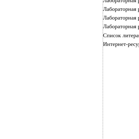
Лабораторная работа
Лабораторная работа
Лабораторная работа
Лабораторная работа
Список литературы ..
Интернет-ресурсы ...