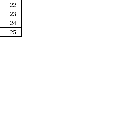
22
23
24
25