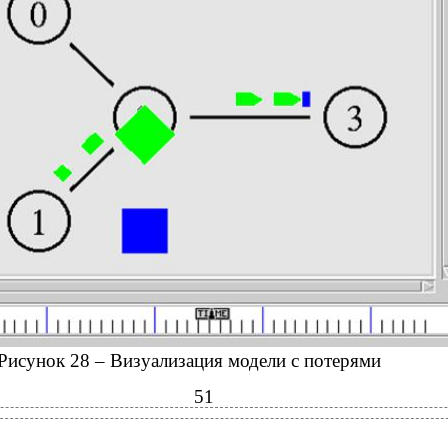
Рисунок 28 – Визуализация модели с потерями
51