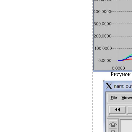
Рисунок 