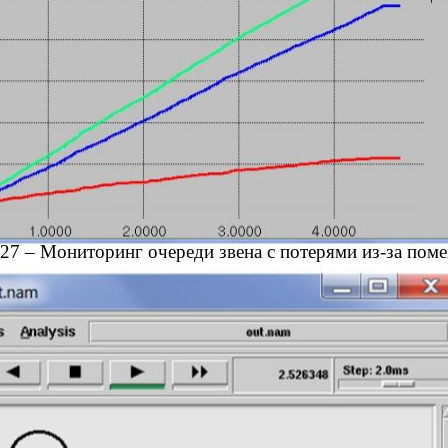
27 – Мониторинг очереди звена с потерями из-за пом