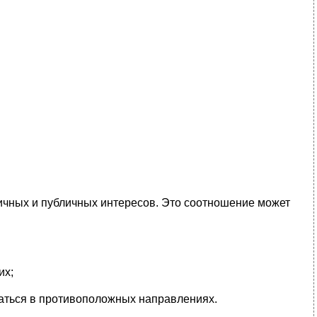
личных и публичных интересов. Это соотношение может
их;
гаться в противоположных направлениях.