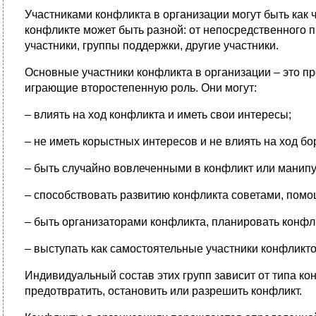
Участниками конфликта в организации могут быть как ч
конфликте может быть разной: от непосредственного 
участники, группы поддержки, другие участники.
Основные участники конфликта в организации – это п
играющие второстепенную роль. Они могут:
– влиять на ход конфликта и иметь свои интересы;
– не иметь корыстных интересов и не влиять на ход бо
– быть случайно вовлеченными в конфликт или манипу
– способствовать развитию конфликта советами, помо
– быть организаторами конфликта, планировать конфли
– выступать как самостоятельные участники конфликто
Индивидуальный состав этих групп зависит от типа ко
предотвратить, остановить или разрешить конфликт.