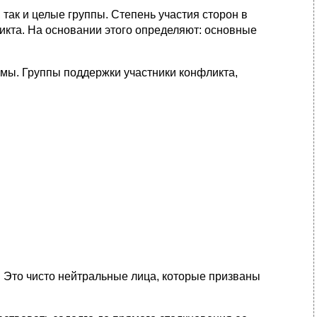
 так и целые группы. Степень участия сторон в
икта. На основании этого определяют: основные
мы. Группы поддержки участники конфликта,
и. Это чисто нейтральные лица, которые призваны