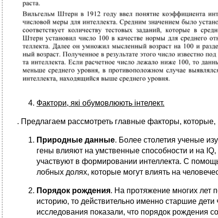
Фактори, які обумовлюють інтелект.
. Предлагаем рассмотреть главные факторы, которые,
Природные данные
. Более столетия ученые из
гены влияют на умственные способности и на IQ,
участвуют в формировании интеллекта. С помощь
лобных долях, которые могут влиять на человечес
Порядок рождения
. На протяжение многих лет 
историю, то действительно именно старшие дети
исследования показали, что порядок рождения со