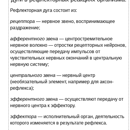
Рефлекторная дуга состоит из:
рецептора
— нервное звено, воспринимающее
раздражение;
афферентного звена
— центростремительное
нервное волокно — отростки рецепторных нейронов,
осуществляющие передачу импульсов от
чувствительных нервных окончаний в центральную
нервную систему;
центрального звена
— нервный центр
(необязательный элемент, например для аксон-
рефлекса);
эфферентного звена
— осуществляют передачу от
нервного центра к эффектору.
эффектора
— исполнительный орган, деятельность
которого изменяется в результате рефлекса.