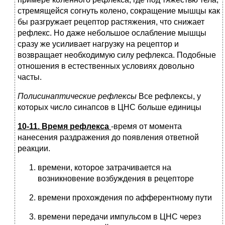
стремящейся согнуть колено, сокращение мышцы как
бы разгружает рецептор растяжения, что снижает
рефлекс. Но даже небольшое ослабление мышцы
сразу же усиливает нагрузку на рецептор и
возвращает необходимую силу рефлекса. Подобные
отношения в естественных условиях довольно
часты.
Полисинаптические рефлексы
Все рефлексы, у
которых число синапсов в ЦНС больше единицы
10-11. Время рефлекса
-время от момента
нанесения раздражения до появления ответной
реакции.
времени, которое затрачивается на
возникновение возбуждения в рецепторе
времени прохождения по афферентному пути
времени передачи импульсом в ЦНС через