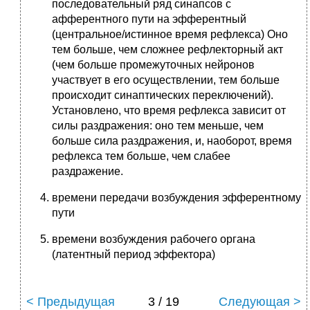
последовательный ряд синапсов с
афферентного пути на эфферентный
(центральное/истинное время рефлекса) Оно
тем больше, чем сложнее рефлекторный акт
(чем больше промежуточных нейронов
участвует в его осуществлении, тем больше
происходит синаптических переключений).
Установлено, что время рефлекса зависит от
силы раздражения: оно тем меньше, чем
больше сила раздражения, и, наоборот, время
рефлекса тем больше, чем слабее
раздражение.
времени передачи возбуждения эфферентному
пути
времени возбуждения рабочего органа
(латентный период эффектора)
< Предыдущая
3 / 19
Следующая >