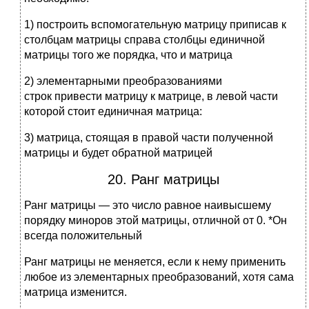
1) построить вспомогательную матрицу приписав к
столбцам матрицы справа столбцы единичной
матрицы того же порядка, что и матрица
2) элементарными преобразованиями
строк привести матрицу к матрице, в левой части
которой стоит единичная матрица:
3) матрица, стоящая в правой части полученной
матрицы и будет обратной матрицей
20. Ранг матрицы
Ранг матрицы — это число равное наивысшему
порядку миноров этой матрицы, отличной от 0. *Он
всегда положительный
Ранг матрицы не меняется, если к нему применить
любое из элементарных преобразований, хотя сама
матрица изменится.