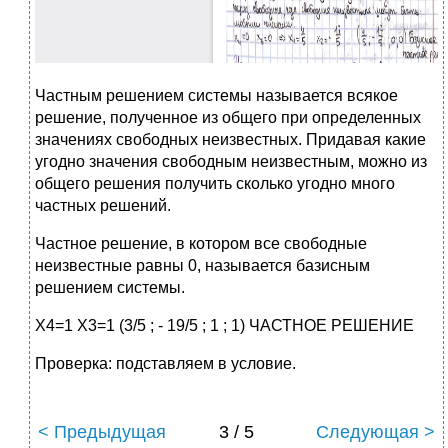
Частным решением системы называется всякое
решение, полученное из общего при определенных
значениях свободных неизвестных. Придавая какие
угодно значения свободным неизвестным, можно из
общего решения получить сколько угодно много
частных решений.
Частное решение, в котором все свободные
неизвестные равны 0, называется базисным
решением системы.
X4=1 X3=1 (3/5 ; - 19/5 ; 1 ; 1) ЧАСТНОЕ РЕШЕНИЕ
Проверка: подставляем в условие.
< Предыдущая
3 / 5
Следующая >