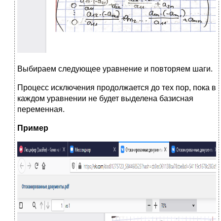
Выбираем следующее уравнение и повторяем шаги.
Процесс исключения продолжается до тех пор, пока в
каждом уравнении не будет выделена базисная
переменная.
Пример