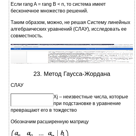
Если rang A = rang B < n, то система имеет
бесконечное множество решений.
Таким образом, можно, не решая Систему линейных
алгебраических уравнений (СЛАУ), исследовать ее
совместность.
23. Метод Гаусса-Жордана
СЛАУ
Xj – неизвестные числа, которые
при подстановке в уравнение
превращают его в тождество
Обозначим расширенную матрицу