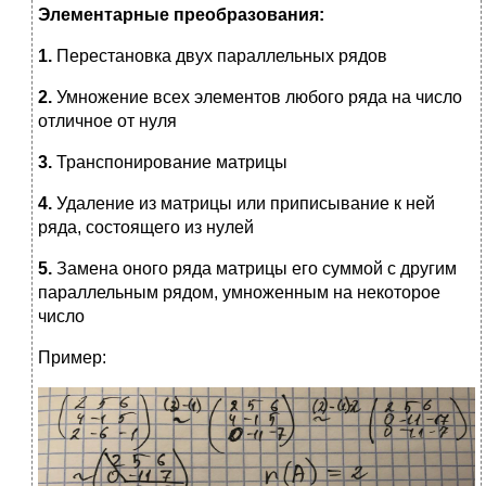
Элементарные преобразования:
1.
Перестановка двух параллельных рядов
2.
Умножение всех элементов любого ряда на число
отличное от нуля
3.
Транспонирование матрицы
4.
Удаление из матрицы или приписывание к ней
ряда, состоящего из нулей
5.
Замена оного ряда матрицы его суммой с другим
параллельным рядом, умноженным на некоторое
число
Пример: