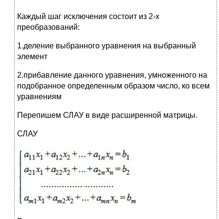
Каждый шаг исключения состоит из 2-х
преобразований:
1.деление выбранного уравнения на выбранный
элемент
2.прибавление данного уравнения, умноженного на
подобранное определенным образом число, ко всем
уравнениям
Перепишем СЛАУ в виде расширенной матрицы.
СЛАУ