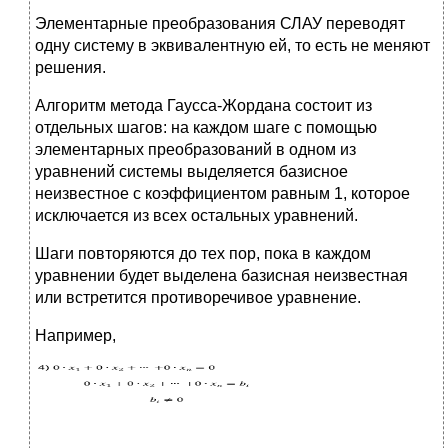
Элементарные преобразования СЛАУ переводят
одну систему в эквивалентную ей, то есть не меняют
решения.
Алгоритм метода Гаусса-Жордана состоит из
отдельных шагов: на каждом шаге с помощью
элементарных преобразований в одном из
уравнений системы выделяется базисное
неизвестное с коэффициентом равным 1, которое
исключается из всех остальных уравнений.
Шаги повторяются до тех пор, пока в каждом
уравнении будет выделена базисная неизвестная
или встретится противоречивое уравнение.
Например,