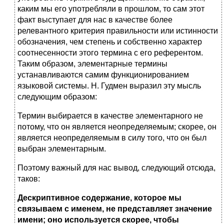
каким мы его употребляли в прошлом, то сам этот
факт выступает для нас в качестве более
релевантного критерия правильности или истинности
обозначения, чем степень и собственно характер
соотнесенности этого термина с его референтом.
Таким образом, элементарные термины
устанавливаются самим функционированием
языковой системы. Н. Гудмен выразил эту мысль
следующим образом:
Термин выбирается в качестве элементарного не
потому, что он является неопределяемым; скорее, он
является неопределяемым в силу того, что он был
выбран элементарным.
Поэтому важный для нас вывод, следующий отсюда,
таков:
Дескриптивное содержание, которое мы
связываем с именем, не представляет значение
имени; оно используется скорее, чтобы