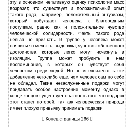
эту в основном негативную оценку психологии масс
возразят, что существует и положительный опыт
такого рода, например, положительный энтузиазм,
который побуждает человека к благородным
поступкам, равно как и положительное чувство
человеческой солидарности. Факты такого рода
нельзя не признать. В группе у человека может
появиться смелость, выдержка, чувство собственного
достоинства, которые легко могут исчезнуть в
изоляции. Группа может пробудить в нем
воспоминания, в которых он чувствует себя
человеком среди людей. Но не исключается также
добавление чего-либо еще, чем человек сам по себе
не обладал. Такие незаслуженные подарки могут
придавать особое настроение моменту, однако в
конце концов существует опасность того, что подарок
этот станет потерей, так как человеческая природа
имеет плохую привычку принимать подарки
 Конец страницы 266 