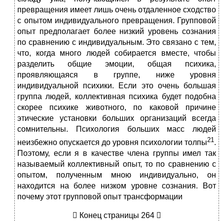
превращения имеет лишь очень отдаленное сходство
с опытом индивидуального превращения. Групповой
опыт предполагает более низкий уровень сознания
по сравнению с индивидуальным. Это связано с тем,
что, когда много людей собирается вместе, чтобы
разделить общие эмоции, общая психика,
проявляющаяся в группе, ниже уровня
индивидуальной психики. Если это очень большая
группа людей, коллективная психика будет подобна
скорее психике животного, по каковой причине
этические установки больших организаций всегда
сомнительны. Психология больших масс людей
21
неизбежно опускается до уровня психологии толпы
.
Поэтому, если я в качестве члена группы имел так
называемый коллективный опыт, то по сравнению с
опытом, полученным мною индивидуально, он
находится на более низком уровне сознания. Вот
почему этот групповой опыт трансформации
 Конец страницы 264 