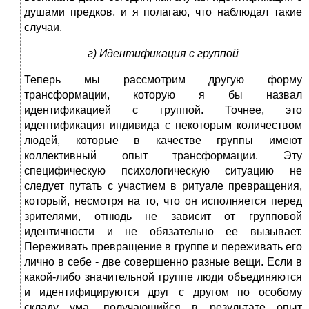
душами предков, и я полагаю, что наблюдал такие
случаи.
г) Идентификация с группой
Теперь мы рассмотрим другую форму
трансформации, которую я бы назвал
идентификацией с группой. Точнее, это
идентификация индивида с некоторым количеством
людей, которые в качестве группы имеют
коллективный опыт трансформации. Эту
специфическую психологическую ситуацию не
следует путать с участием в ритуале превращения,
который, несмотря на то, что он исполняется перед
зрителями, отнюдь не зависит от групповой
идентичности и не обязательно ее вызывает.
Переживать превращение в группе и переживать его
лично в себе - две совершенно разные вещи. Если в
какой-либо значительной группе люди объединяются
и идентифицируются друг с другом по особому
складу ума, получающийся в результате опыт