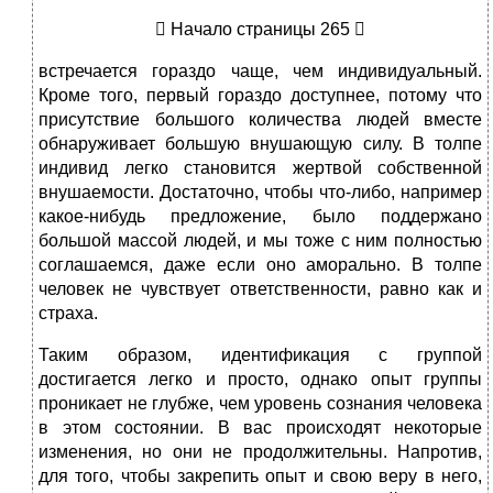
 Начало страницы 265 
встречается гораздо чаще, чем индивидуальный.
Кроме того, первый гораздо доступнее, потому что
присутствие большого количества людей вместе
обнаруживает большую внушающую силу. В толпе
индивид легко становится жертвой собственной
внушаемости. Достаточно, чтобы что-либо, например
какое-нибудь предложение, было поддержано
большой массой людей, и мы тоже с ним полностью
соглашаемся, даже если оно аморально. В толпе
человек не чувствует ответственности, равно как и
страха.
Таким образом, идентификация с группой
достигается легко и просто, однако опыт группы
проникает не глубже, чем уровень сознания человека
в этом состоянии. В вас происходят некоторые
изменения, но они не продолжительны. Напротив,
для того, чтобы закрепить опыт и свою веру в него,