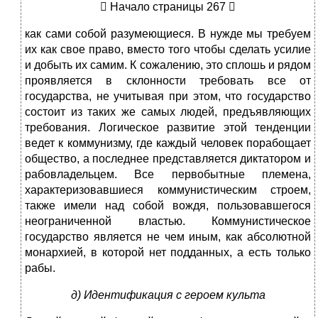
 Начало страницы 267 
как сами собой разумеющиеся. В нужде мы требуем
их как свое право, вместо того чтобы сделать усилие
и добыть их самим. К сожалению, это сплошь и рядом
проявляется в склонности требовать все от
государства, не учитывая при этом, что государство
состоит из таких же самых людей, предъявляющих
требования. Логическое развитие этой тенденции
ведет к коммунизму, где каждый человек порабощает
общество, а последнее представляется диктатором и
рабовладельцем. Все первобытные племена,
характеризовавшиеся коммунистическим строем,
также имели над собой вождя, пользовавшегося
неограниченной властью. Коммунистическое
государство является не чем иным, как абсолютной
монархией, в которой нет подданных, а есть только
рабы.
д) Идентификация с героем культа