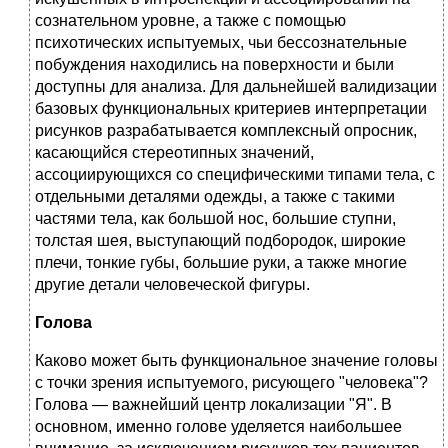
сознательном уровне, а также с помощью
психотических испытуемых, чьи бессознательные
побуждения находились на поверхности и были
доступны для анализа. Для дальнейшей валидизации
базовых функциональных критериев интерпретации
рисунков разрабатывается комплексный опросник,
касающийся стереотипных значений,
ассоциирующихся со специфическими типами тела, с
отдельными деталями одежды, а также с такими
частями тела, как большой нос, большие ступни,
толстая шея, выступающий подбородок, широкие
плечи, тонкие губы, большие руки, а также многие
другие детали человеческой фигуры.
Голова
Каково может быть функциональное значение головы
с точки зрения испытуемого, рисующего "человека"?
Голова — важнейший центр локализации "Я". В
основном, именно голове уделяется наибольшее