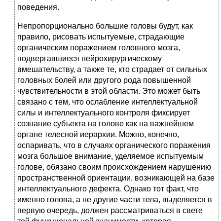
поведения.
Непропорционально большие головы будут, как
правило, рисовать испытуемые, страдающие
органическим поражением головного мозга,
подвергавшиеся нейрохирургическому
вмешательству, а также те, кто страдает от сильных
головных болей или другого рода повышенной
чувствительности в этой области. Это может быть
связано с тем, что ослабление интеллектуальной
силы и интеллектуального контроля фиксирует
сознание субъекта на голове как на важнейшем
органе телесной иерархии. Можно, конечно,
оспаривать, что в случаях органического поражения
мозга большое внимание, уделяемое испытуемым
голове, обязано своим происхождением нарушению
пространственной ориентации, возникающей на базе
интеллектуального дефекта. Однако тот факт, что
именно голова, а не другие части тела, выделяется в
первую очередь, должен рассматриваться в свете