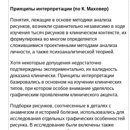
Принципы интерпретации (по К. Маховер)
Понятия, лежащие в основе методики анализа
рисунков, возникли сравнительно независимо в ходе
изучения тысяч рисунков в клиническом контексте, их
формулировка во многом определяется
сложившимися проективными методами анализа
личности, а также психоаналитической теорией.
Хотя некоторые допущения недостаточно
подтверждены экспериментально, их валидность
доказана клинически. Принципы интерпретации
базировались в основном на изучении клинических
типов, при котором особое внимание уделялось
графическим проявлениям клинического акцента.
Подборки рисунков, соотнесенные в деталях с
анамнезом и историей болезни, использовались для
исследования отдельных графических особенностей
рисунка. В исследование были включены также