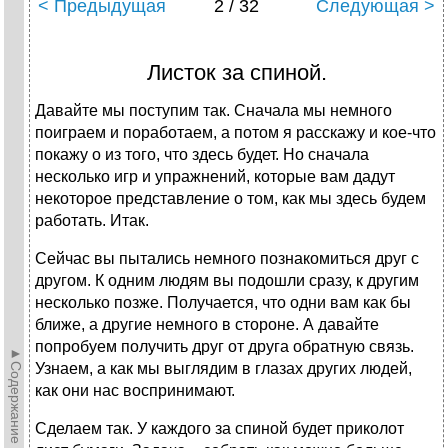
< Предыдущая
2 / 32
Следующая >
Листок за спиной.
Давайте мы поступим так. Сначала мы немного
поиграем и поработаем, а потом я расскажу и кое-что
покажу о из того, что здесь будет. Но сначала
несколько игр и упражнений, которые вам дадут
некоторое представление о том, как мы здесь будем
работать. Итак.
Сейчас вы пытались немного познакомиться друг с
другом. К одним людям вы подошли сразу, к другим
несколько позже. Получается, что одни вам как бы
ближе, а другие немного в стороне. А давайте
попробуем получить друг от друга обратную связь.
►Содержание►
Узнаем, а как мы выглядим в глазах других людей,
как они нас воспринимают.
Сделаем так. У каждого за спиной будет приколот