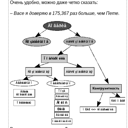
Очень удобно, можно даже четко сказать:
–
Васе я доверяю в 175,367 раз больше, чем Пете.