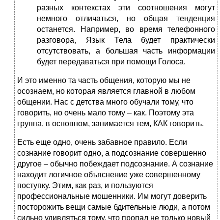
разных контекстах эти соотношения могут
немного отличаться, но общая тенденция
останется. Например, во время телефонного
разговора, Язык Тела будет практически
отсутствовать, а большая часть информации
будет передаваться при помощи Голоса.
И это именно та часть общения, которую мы не
осознаем, но которая является главной в любом
общении. Нас с детства много обучали тому, что
говорить, но очень мало тому – как. Поэтому эта
группа, в основном, занимается тем, КАК говорить.
Есть еще одно, очень забавное правило. Если
сознание говорит одно, а подсознание совершенно
другое – обычно побеждает подсознание. А сознание
находит логичное объяснение уже совершенному
поступку. Этим, как раз, и пользуются
профессиональные мошенники. Им могут доверить
посторожить вещи самые бдительные люди, а потом
сильно удивляться тому, что пропал не только новый